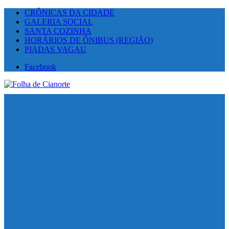
CRÔNICAS DA CIDADE
GALERIA SOCIAL
SANTA COZINHA
HORÁRIOS DE ÔNIBUS (REGIÃO)
PIADAS VAGAU
Facebook