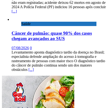
não eram registradas; acidente deixou 62 mortos em agosto de
2024 A Polícia Federal (PF) indiciou 16 pessoas após concluir
[...]
Saúde
Câncer de pulmão: quase 90% dos casos
chegam avançados ao SUS
07/08/2026
0
Levantamento aponta diagnóstico tardio da doença no Brasil;
especialista defende ampliação do acesso à tomografia e
rastreamento de pessoas com maior risco O diagnóstico tardio
do câncer de pulmão continua sendo um dos maiores
obstáculos
[...]