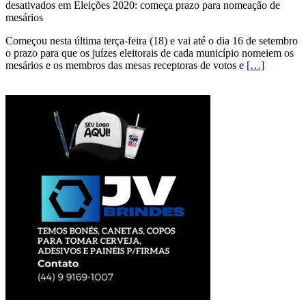
desativados
em Eleições 2020: começa prazo para nomeação de
mesários
Começou nesta última terça-feira (18) e vai até o dia 16 de setembro
o prazo para que os juízes eleitorais de cada município nomeiem os
mesários e os membros das mesas receptoras de votos e
[…]