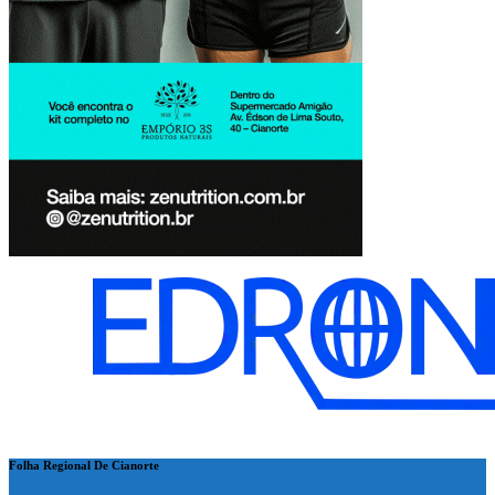
Folha Regional De Cianorte