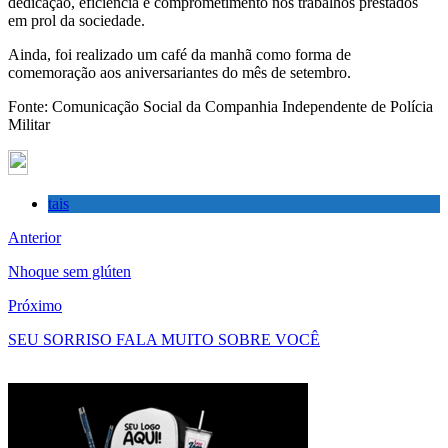
dedicação, eficiência e comprometimento nos trabalhos prestados
em prol da sociedade.
Ainda, foi realizado um café da manhã como forma de
comemoração aos aniversariantes do mês de setembro.
Fonte: Comunicação Social da Companhia Independente de Polícia
Militar
tais
Anterior
Nhoque sem glúten
Próximo
SEU SORRISO FALA MUITO SOBRE VOCÊ