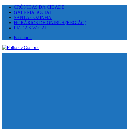
CRÔNICAS DA CIDADE
GALERIA SOCIAL
SANTA COZINHA
HORÁRIOS DE ÔNIBUS (REGIÃO)
PIADAS VAGAU
Facebook