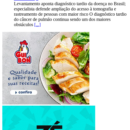
Levantamento aponta diagnóstico tardio da doença no Brasil;
especialista defende ampliação do acesso à tomografia e
rastreamento de pessoas com maior risco O diagnóstico tardio
do câncer de pulmão continua sendo um dos maiores
obstáculos
[...]