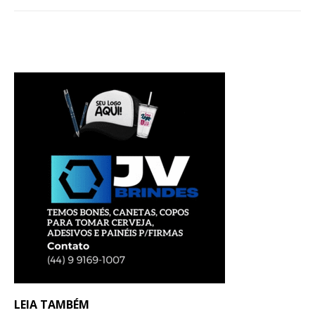
LEIA TAMBÉM