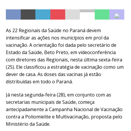
As 22 Regionais da Saúde no Paraná devem
intensificar as ações nos municípios em prol da
vacinação. A orientação foi dada pelo secretário de
Estado da Saúde, Beto Preto, em videoconferência
com diretores das Regionais, nesta última sexta-feira
(25). Ele classificou a estratégia de vacinação como um
dever de casa. As doses das vacinas já estão
distribuídas em todo o Paraná.
Já nesta segunda-feira (28), em conjunto com as
secretarias municipais de Saúde, começa
antecipadamente a Campanha Nacional de Vacinação
contra a Poliomielite e Multivacinação, proposta pelo
Ministério da Saúde.