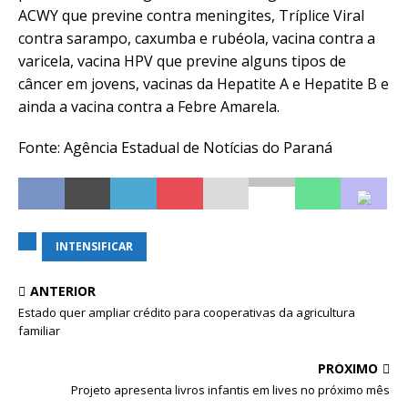
ACWY que previne contra meningites, Tríplice Viral
contra sarampo, caxumba e rubéola, vacina contra a
varicela, vacina HPV que previne alguns tipos de
câncer em jovens, vacinas da Hepatite A e Hepatite B e
ainda a vacina contra a Febre Amarela.
Fonte: Agência Estadual de Notícias do Paraná
INTENSIFICAR
ANTERIOR
Estado quer ampliar crédito para cooperativas da agricultura
familiar
PRÓXIMO
Projeto apresenta livros infantis em lives no próximo mês