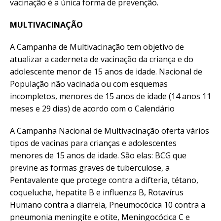
vacinação é a única forma de prevenção.
MULTIVACINAÇÃO
A Campanha de Multivacinação tem objetivo de
atualizar a caderneta de vacinação da criança e do
adolescente menor de 15 anos de idade. Nacional de
População não vacinada ou com esquemas
incompletos, menores de 15 anos de idade (14 anos 11
meses e 29 dias) de acordo com o Calendário
A Campanha Nacional de Multivacinação oferta vários
tipos de vacinas para crianças e adolescentes
menores de 15 anos de idade. São elas: BCG que
previne as formas graves de tuberculose, a
Pentavalente que protege contra a difteria, tétano,
coqueluche, hepatite B e influenza B, Rotavírus
Humano contra a diarreia, Pneumocócica 10 contra a
pneumonia meningite e otite, Meningocócica C e