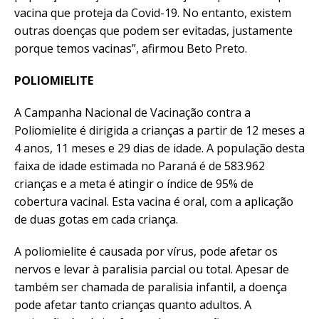
vacina que proteja da Covid-19. No entanto, existem
outras doenças que podem ser evitadas, justamente
porque temos vacinas”, afirmou Beto Preto.
POLIOMIELITE
A Campanha Nacional de Vacinação contra a
Poliomielite é dirigida a crianças a partir de 12 meses a
4 anos, 11 meses e 29 dias de idade. A população desta
faixa de idade estimada no Paraná é de 583.962
crianças e a meta é atingir o índice de 95% de
cobertura vacinal. Esta vacina é oral, com a aplicação
de duas gotas em cada criança.
A poliomielite é causada por vírus, pode afetar os
nervos e levar à paralisia parcial ou total. Apesar de
também ser chamada de paralisia infantil, a doença
pode afetar tanto crianças quanto adultos. A