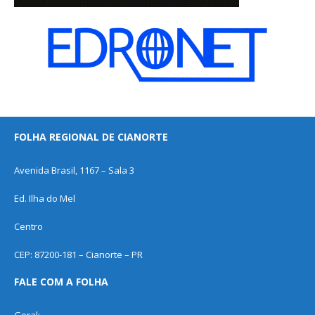
FOLHA REGIONAL DE CIANORTE
Avenida Brasil, 1167 – Sala 3
Ed. Ilha do Mel
Centro
CEP: 87200-181 – Cianorte – PR
FALE COM A FOLHA
Geral: