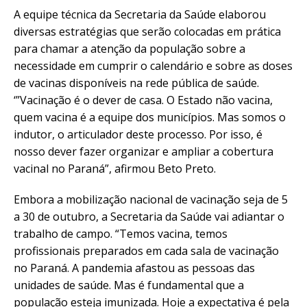
A equipe técnica da Secretaria da Saúde elaborou
diversas estratégias que serão colocadas em prática
para chamar a atenção da população sobre a
necessidade em cumprir o calendário e sobre as doses
de vacinas disponíveis na rede pública de saúde.
‘”Vacinação é o dever de casa. O Estado não vacina,
quem vacina é a equipe dos municípios. Mas somos o
indutor, o articulador deste processo. Por isso, é
nosso dever fazer organizar e ampliar a cobertura
vacinal no Paraná”, afirmou Beto Preto.
Embora a mobilização nacional de vacinação seja de 5
a 30 de outubro, a Secretaria da Saúde vai adiantar o
trabalho de campo. “Temos vacina, temos
profissionais preparados em cada sala de vacinação
no Paraná. A pandemia afastou as pessoas das
unidades de saúde. Mas é fundamental que a
população esteja imunizada. Hoje a expectativa é pela