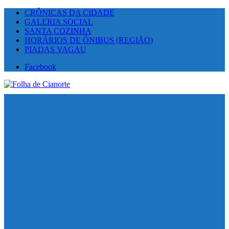
CRÔNICAS DA CIDADE
GALERIA SOCIAL
SANTA COZINHA
HORÁRIOS DE ÔNIBUS (REGIÃO)
PIADAS VAGAU
Facebook