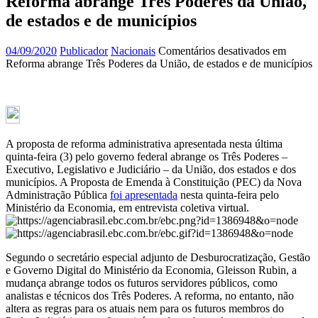
Reforma abrange Três Poderes da União,
de estados e de municípios
04/09/2020
Publicador
Nacionais
Comentários desativados
em
Reforma abrange Três Poderes da União, de estados e de municípios
A proposta de reforma administrativa apresentada nesta última
quinta-feira (3) pelo governo federal abrange os Três Poderes –
Executivo, Legislativo e Judiciário – da União, dos estados e dos
municípios. A Proposta de Emenda à Constituição (PEC) da Nova
Administração Pública
foi apresentada
nesta quinta-feira pelo
Ministério da Economia, em entrevista coletiva virtual.
Segundo o secretário especial adjunto de Desburocratização, Gestão
e Governo Digital do Ministério da Economia, Gleisson Rubin, a
mudança abrange todos os futuros servidores públicos, como
analistas e técnicos dos Três Poderes. A reforma, no entanto, não
altera as regras para os atuais nem para os futuros membros do