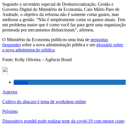
Segundo o secretário especial de Desburocratização, Gestão e
Governo Digital do Ministério da Economia, Caio Mário Paes de
Andrade, o objetivo da reforma não é somente cortar gastos, mas
melhorar a gestão. “Não é simplesmente cortar os gastos atuais. Tem
um problema maior que é como você faz para gerir uma organização
permeada por mecanismos disfuncionais”, afirmou.
O Ministério da Economia publicou uma lista de
perguntas
frequentes
sobre a nova administração pública e um
glossário sobre
a nova administração pública
.
Fonte: Kelly Oliveira – Agência Brasil
reforma
Anterior
Cultivo do abacaxi é tema de workshop online
Próximo
Dispositivo portátil pode realizar teste da covid-19 com menor custo