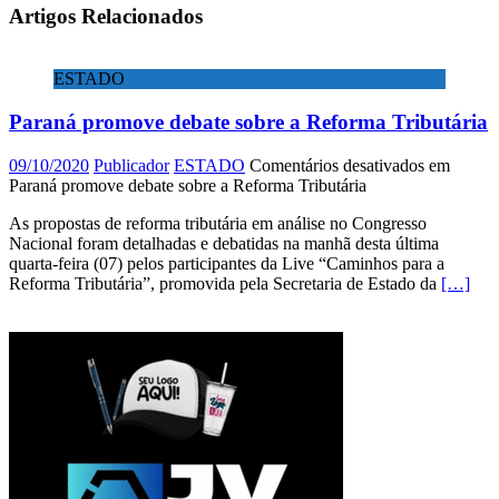
Artigos Relacionados
ESTADO
Paraná promove debate sobre a Reforma Tributária
09/10/2020
Publicador
ESTADO
Comentários desativados
em
Paraná promove debate sobre a Reforma Tributária
As propostas de reforma tributária em análise no Congresso
Nacional foram detalhadas e debatidas na manhã desta última
quarta-feira (07) pelos participantes da Live “Caminhos para a
Reforma Tributária”, promovida pela Secretaria de Estado da
[…]