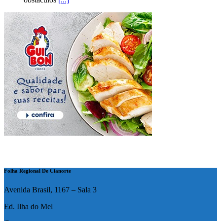
Folha Regional De Cianorte
Avenida Brasil, 1167 – Sala 3
Ed. Ilha do Mel