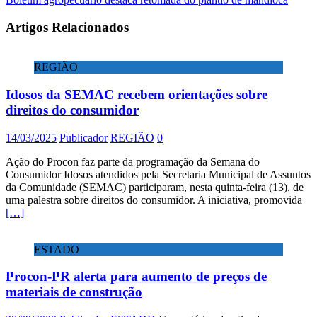
Artigos Relacionados
REGIÃO
Idosos da SEMAC recebem orientações sobre
direitos do consumidor
14/03/2025
Publicador
REGIÃO
0
Ação do Procon faz parte da programação da Semana do
Consumidor Idosos atendidos pela Secretaria Municipal de Assuntos
da Comunidade (SEMAC) participaram, nesta quinta-feira (13), de
uma palestra sobre direitos do consumidor. A iniciativa, promovida
[…]
ESTADO
Procon-PR alerta para aumento de preços de
materiais de construção