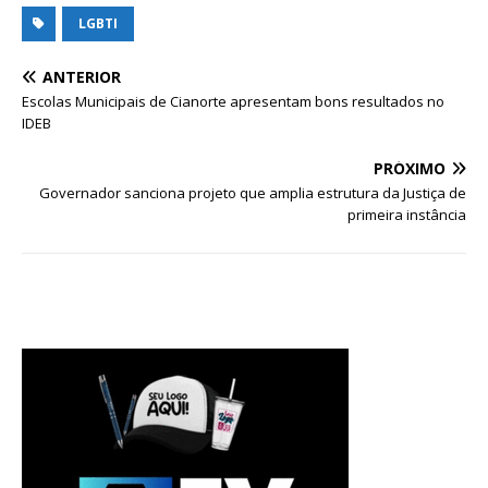
LGBTI
ANTERIOR
Escolas Municipais de Cianorte apresentam bons resultados no
IDEB
PRÓXIMO
Governador sanciona projeto que amplia estrutura da Justiça de
primeira instância