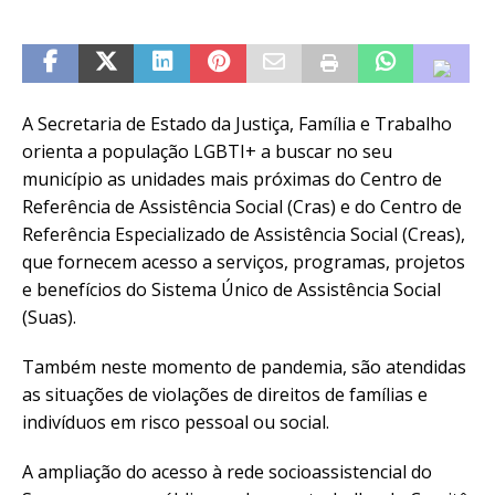
A Secretaria de Estado da Justiça, Família e Trabalho
orienta a população LGBTI+ a buscar no seu
município as unidades mais próximas do Centro de
Referência de Assistência Social (Cras) e do Centro de
Referência Especializado de Assistência Social (Creas),
que fornecem acesso a serviços, programas, projetos
e benefícios do Sistema Único de Assistência Social
(Suas).
Também neste momento de pandemia, são atendidas
as situações de violações de direitos de famílias e
indivíduos em risco pessoal ou social.
A ampliação do acesso à rede socioassistencial do