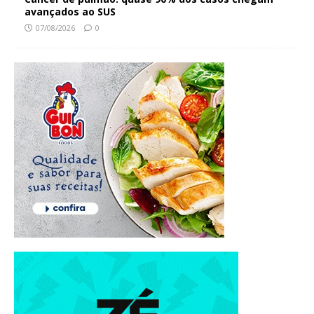
avançados ao SUS
07/08/2026
0