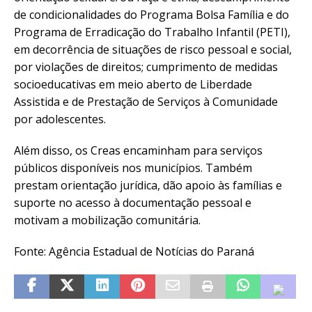
de condicionalidades do Programa Bolsa Família e do
Programa de Erradicação do Trabalho Infantil (PETI),
em decorrência de situações de risco pessoal e social,
por violações de direitos; cumprimento de medidas
socioeducativas em meio aberto de Liberdade
Assistida e de Prestação de Serviços à Comunidade
por adolescentes.
Além disso, os Creas encaminham para serviços
públicos disponíveis nos municípios. Também
prestam orientação jurídica, dão apoio às famílias e
suporte no acesso à documentação pessoal e
motivam a mobilização comunitária.
Fonte: Agência Estadual de Notícias do Paraná