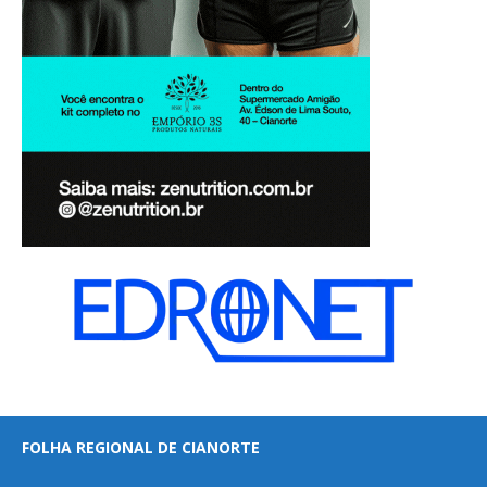
FOLHA REGIONAL DE CIANORTE