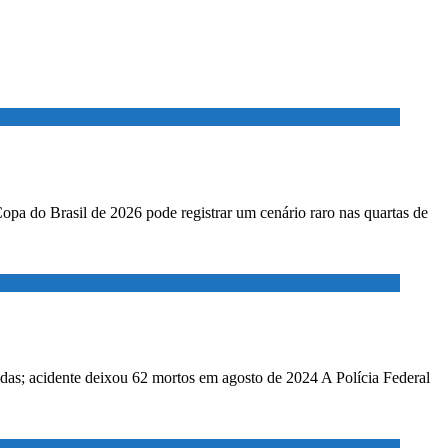
Copa do Brasil de 2026 pode registrar um cenário raro nas quartas de
adas; acidente deixou 62 mortos em agosto de 2024 A Polícia Federal