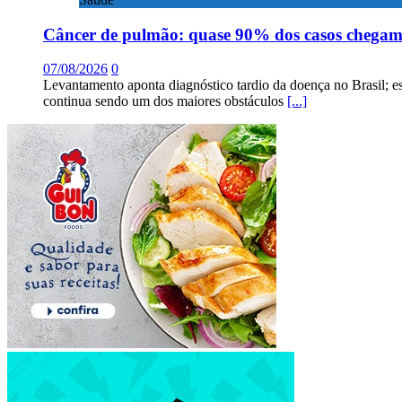
Câncer de pulmão: quase 90% dos casos chega
07/08/2026
0
Levantamento aponta diagnóstico tardio da doença no Brasil; e
continua sendo um dos maiores obstáculos
[...]