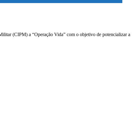
Militar (CIPM) a “Operação Vida” com o objetivo de potencializar a