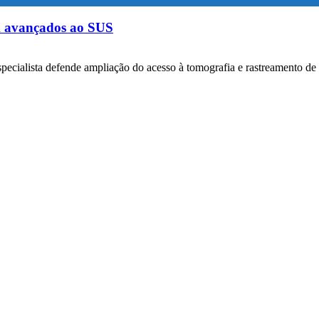
m avançados ao SUS
specialista defende ampliação do acesso à tomografia e rastreamento de