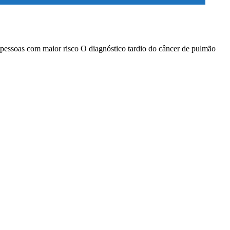
 pessoas com maior risco O diagnóstico tardio do câncer de pulmão