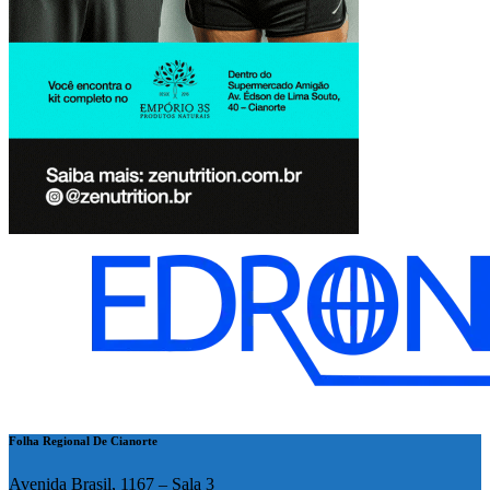
Folha Regional De Cianorte
Avenida Brasil, 1167 – Sala 3