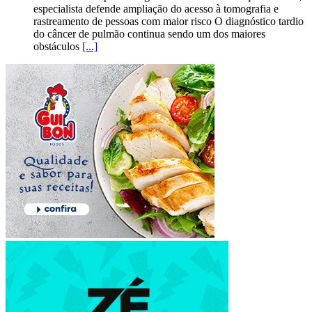
especialista defende ampliação do acesso à tomografia e
rastreamento de pessoas com maior risco O diagnóstico tardio
do câncer de pulmão continua sendo um dos maiores
obstáculos
[...]