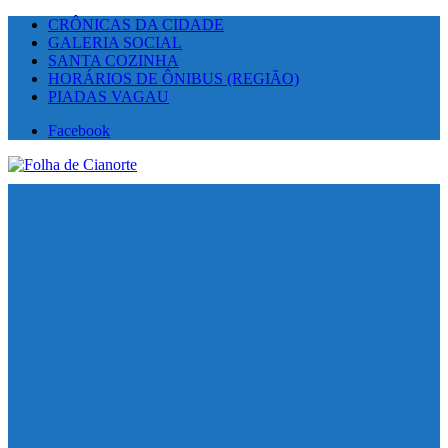
CRÔNICAS DA CIDADE
GALERIA SOCIAL
SANTA COZINHA
HORÁRIOS DE ÔNIBUS (REGIÃO)
PIADAS VAGAU
Facebook