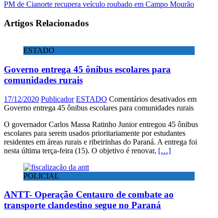
PM de Cianorte recupera veículo roubado em Campo Mourão
Artigos Relacionados
ESTADO
Governo entrega 45 ônibus escolares para
comunidades rurais
17/12/2020
Publicador
ESTADO
Comentários desativados
em
Governo entrega 45 ônibus escolares para comunidades rurais
O governador Carlos Massa Ratinho Junior entregou 45 ônibus
escolares para serem usados prioritariamente por estudantes
residentes em áreas rurais e ribeirinhas do Paraná. A entrega foi
nesta última terça-feira (15). O objetivo é renovar,
[…]
POLICIAL
ANTT- Operação Centauro de combate ao
transporte clandestino segue no Paraná