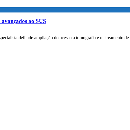
m avançados ao SUS
specialista defende ampliação do acesso à tomografia e rastreamento de