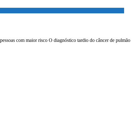
 pessoas com maior risco O diagnóstico tardio do câncer de pulmão