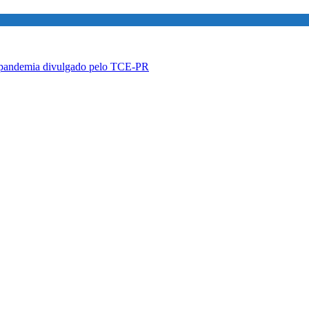
à pandemia divulgado pelo TCE-PR