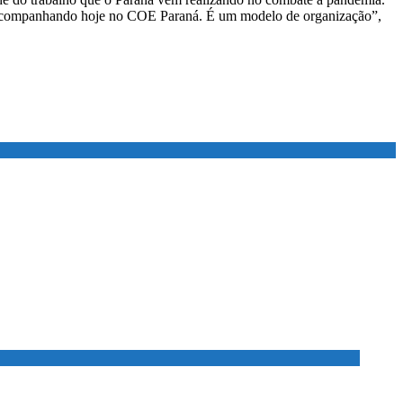
s acompanhando hoje no COE Paraná. É um modelo de organização”,