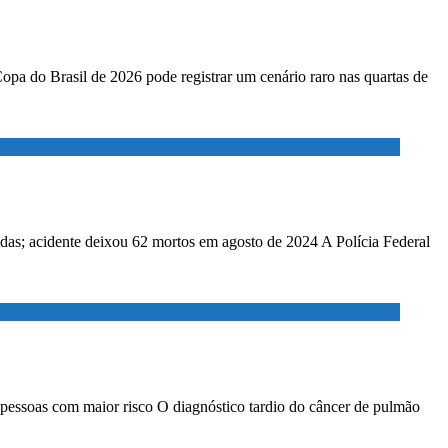
Copa do Brasil de 2026 pode registrar um cenário raro nas quartas de
adas; acidente deixou 62 mortos em agosto de 2024 A Polícia Federal
 pessoas com maior risco O diagnóstico tardio do câncer de pulmão