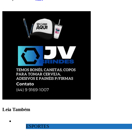
Leia Também
ESPORTES