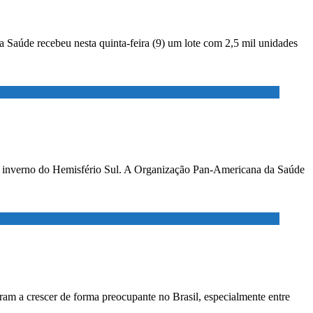
a Saúde recebeu nesta quinta-feira (9) um lote com 2,5 mil unidades
no inverno do Hemisfério Sul. A Organização Pan-Americana da Saúde
ram a crescer de forma preocupante no Brasil, especialmente entre