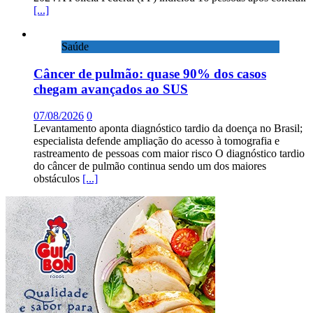
[...]
Saúde
Câncer de pulmão: quase 90% dos casos
chegam avançados ao SUS
07/08/2026
0
Levantamento aponta diagnóstico tardio da doença no Brasil;
especialista defende ampliação do acesso à tomografia e
rastreamento de pessoas com maior risco O diagnóstico tardio
do câncer de pulmão continua sendo um dos maiores
obstáculos
[...]