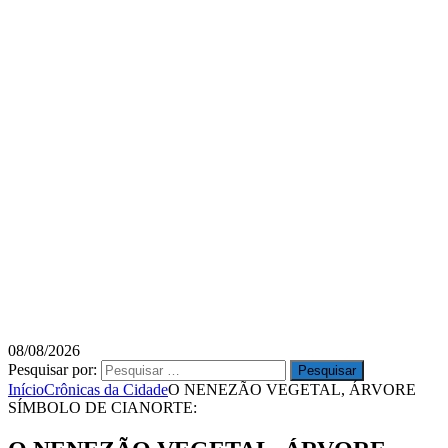
08/08/2026
Pesquisar por:
Início
Crônicas da Cidade
O NENEZÃO VEGETAL, ÁRVORE
SÍMBOLO DE CIANORTE: