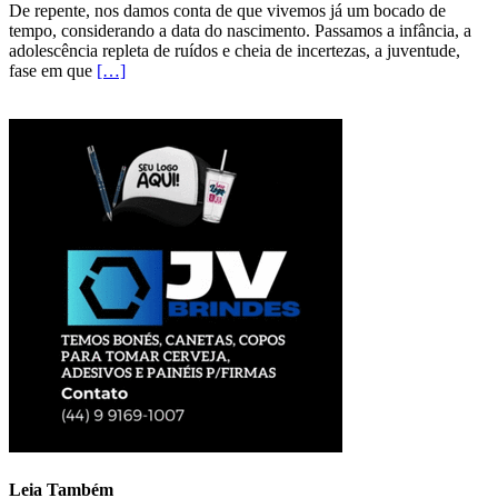
De repente, nos damos conta de que vivemos já um bocado de
tempo, considerando a data do nascimento. Passamos a infância, a
adolescência repleta de ruídos e cheia de incertezas, a juventude,
fase em que
[…]
Leia Também