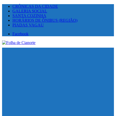
CRÔNICAS DA CIDADE
GALERIA SOCIAL
SANTA COZINHA
HORÁRIOS DE ÔNIBUS (REGIÃO)
PIADAS VAGAU
Facebook