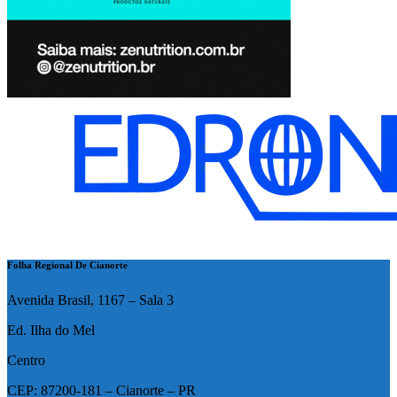
Folha Regional De Cianorte
Avenida Brasil, 1167 – Sala 3
Ed. Ilha do Mel
Centro
CEP: 87200-181 – Cianorte – PR