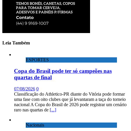
Leia Também
ESPORTES
Copa do Brasil pode ter só campeões nas
quartas de final
07/08/2026
0
Classificação do Athletico-PR diante do Vitória pode formar
uma fase com oito clubes que já levantaram a taça do torneio
nacional A Copa do Brasil de 2026 pode registrar um cenário
raro nas quartas de
[...]
Nacionais