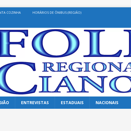
NTA COZINHA
HORÁRIOS DE ÔNIBUS (REGIÃO)
GIÃO
ENTREVISTAS
ESTADUAIS
NACIONAIS