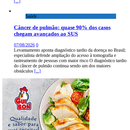
[...]
Saúde
Câncer de pulmão: quase 90% dos casos
chegam avançados ao SUS
07/08/2026
0
Levantamento aponta diagnóstico tardio da doença no Brasil;
especialista defende ampliação do acesso à tomografia e
rastreamento de pessoas com maior risco O diagnóstico tardio
do câncer de pulmão continua sendo um dos maiores
obstáculos
[...]