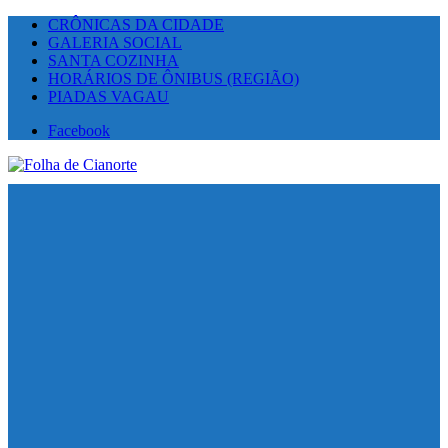
CRÔNICAS DA CIDADE
GALERIA SOCIAL
SANTA COZINHA
HORÁRIOS DE ÔNIBUS (REGIÃO)
PIADAS VAGAU
Facebook