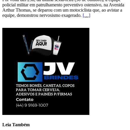
policial militar em patrulhamento preventivo ostensivo, na Avenida
Arthur Thomas, se deparou com um motociclista que, ao avistar a
equipe, demonstrou nervosismo exagerado.
[…]
Leia Também