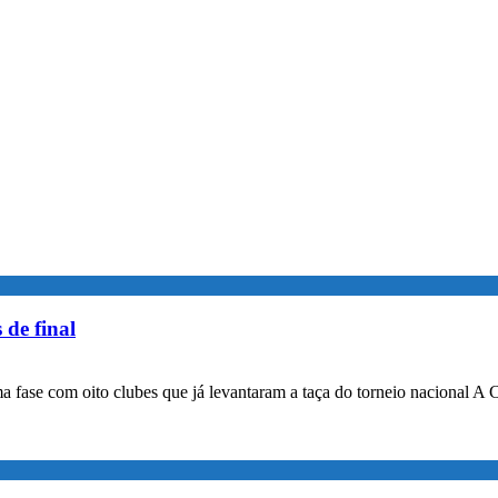
 de final
a fase com oito clubes que já levantaram a taça do torneio nacional A 