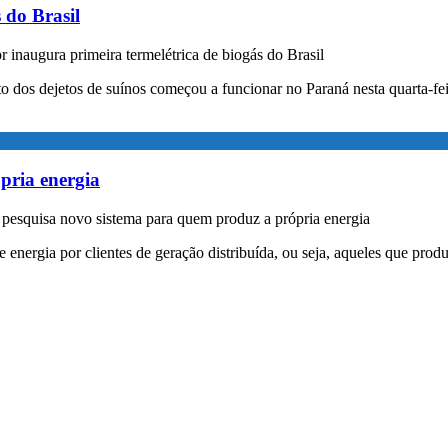
 do Brasil
inaugura primeira termelétrica de biogás do Brasil
nto dos dejetos de suínos começou a funcionar no Paraná nesta quarta-f
pria energia
pesquisa novo sistema para quem produz a própria energia
energia por clientes de geração distribuída, ou seja, aqueles que produ