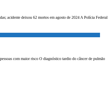
adas; acidente deixou 62 mortos em agosto de 2024 A Polícia Federal
 pessoas com maior risco O diagnóstico tardio do câncer de pulmão