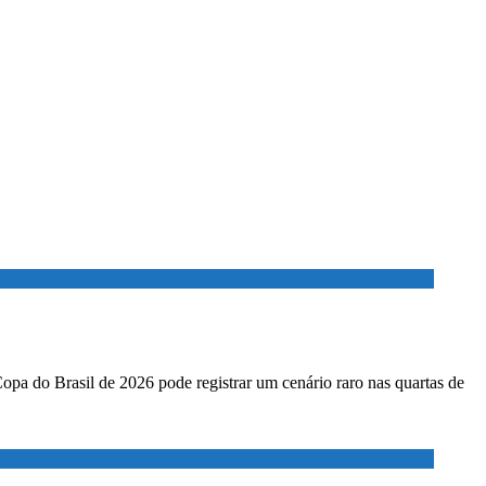
Copa do Brasil de 2026 pode registrar um cenário raro nas quartas de