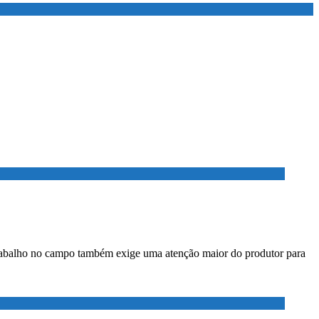
o trabalho no campo também exige uma atenção maior do produtor para