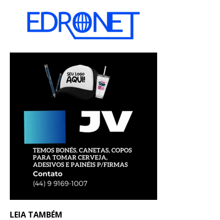
LEIA TAMBÉM