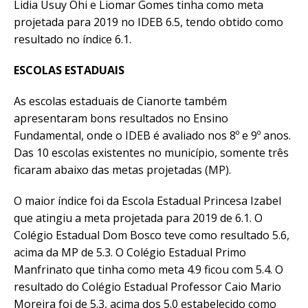
Lidia Usuy Ohi e Liomar Gomes tinha como meta
projetada para 2019 no IDEB 6.5, tendo obtido como
resultado no índice 6.1.
ESCOLAS ESTADUAIS
As escolas estaduais de Cianorte também
apresentaram bons resultados no Ensino
Fundamental, onde o IDEB é avaliado nos 8º e 9º anos.
Das 10 escolas existentes no município, somente três
ficaram abaixo das metas projetadas (MP).
O maior índice foi da Escola Estadual Princesa Izabel
que atingiu a meta projetada para 2019 de 6.1. O
Colégio Estadual Dom Bosco teve como resultado 5.6,
acima da MP de 5.3. O Colégio Estadual Primo
Manfrinato que tinha como meta 4.9 ficou com 5.4. O
resultado do Colégio Estadual Professor Caio Mario
Moreira foi de 5.3, acima dos 5.0 estabelecido como