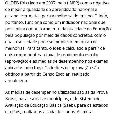
O IDEB foi criado em 2007, pelo (INEP) com o objetivo
de medir a qualidade do aprendizado nacional e
estabelecer metas para a melhoria do ensino. O Ideb,
portanto, funciona como um indicador nacional que
possibilita o monitoramento da qualidade da Educação
pela população por meio de dados concretos, com o
qual a sociedade pode se mobilizar em busca de
melhorias. Para tanto, o Ideb é calculado a partir de
dois componentes: a taxa de rendimento escolar
(aprovação) e as médias de desempenho nos exames
aplicados pelo Inep. Os índices de aprovação são
obtidos a partir do Censo Escolar, realizado
anualmente.
As médias de desempenho utilizadas são as da Prova
Brasil, para escolas e municípios, e do Sistema de
Avaliação da Educação Básica (Saeb), para os estados
e o País, realizados a cada dois anos. As metas