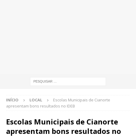
INÍCIO
LOCAL
Escolas Municipais de Cianorte
apresentam bons resultados no IDEB
Escolas Municipais de Cianorte
apresentam bons resultados no