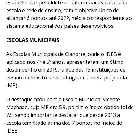
estabelecidas pelo Ideb são diferenciadas para cada
escola e rede de ensino, com o objetivo único de
alcançar 6 pontos até 2022, média correspondente ao
sistema educacional dos países desenvolvidos.
ESCOLAS MUNICIPAIS
As Escolas Municipais de Cianorte, onde o IDEB é
aplicado nos 4º e 5º anos, apresentaram um ótimo
desempenho em 2019, já que das 13 instituições de
ensino apenas três não atingiram a meta projetada
(MP).
O destaque ficou para a Escola Municipal Vicente
Machado, cuja MP era 5.9, porém o índice obtido foi de
7.5; sendo importante destacar que desde 2013 a
escola tem ficado acima dos 7 pontos no índice do
IDEB.