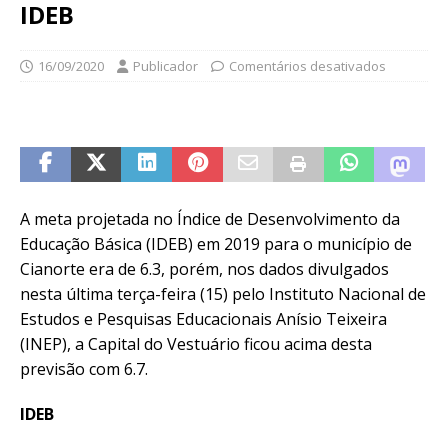
IDEB
16/09/2020
Publicador
Comentários desativados
A meta projetada no Índice de Desenvolvimento da
Educação Básica (IDEB) em 2019 para o município de
Cianorte era de 6.3, porém, nos dados divulgados
nesta última terça-feira (15) pelo Instituto Nacional de
Estudos e Pesquisas Educacionais Anísio Teixeira
(INEP), a Capital do Vestuário ficou acima desta
previsão com 6.7.
IDEB