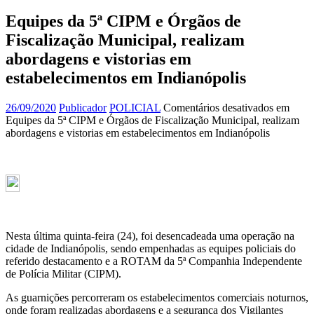
Equipes da 5ª CIPM e Órgãos de
Fiscalização Municipal, realizam
abordagens e vistorias em
estabelecimentos em Indianópolis
26/09/2020
Publicador
POLICIAL
Comentários desativados
em
Equipes da 5ª CIPM e Órgãos de Fiscalização Municipal, realizam
abordagens e vistorias em estabelecimentos em Indianópolis
Nesta última quinta-feira (24), foi desencadeada uma operação na
cidade de Indianópolis, sendo empenhadas as equipes policiais do
referido destacamento e a ROTAM da 5ª Companhia Independente
de Polícia Militar (CIPM).
As guarnições percorreram os estabelecimentos comerciais noturnos,
onde foram realizadas abordagens e a segurança dos Vigilantes