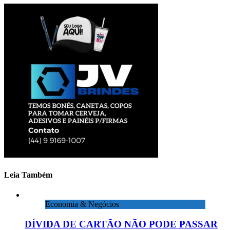
Leia Também
Economia & Negócios
DÍVIDA DE CARTÃO NÃO PODE PASSAR