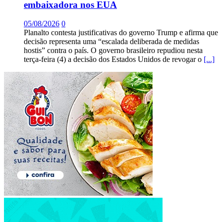
embaixadora nos EUA
05/08/2026
0
Planalto contesta justificativas do governo Trump e afirma que
decisão representa uma “escalada deliberada de medidas
hostis” contra o país. O governo brasileiro repudiou nesta
terça-feira (4) a decisão dos Estados Unidos de revogar o
[...]