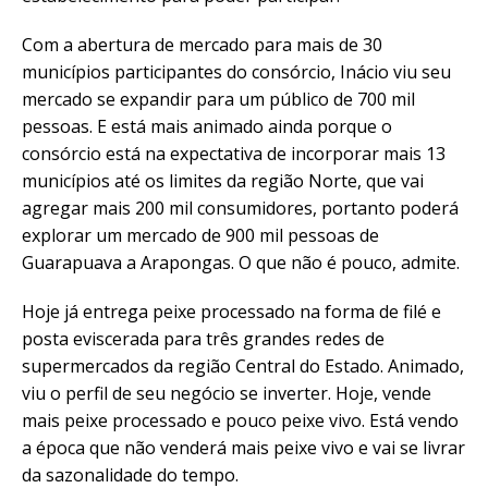
Com a abertura de mercado para mais de 30
municípios participantes do consórcio, Inácio viu seu
mercado se expandir para um público de 700 mil
pessoas. E está mais animado ainda porque o
consórcio está na expectativa de incorporar mais 13
municípios até os limites da região Norte, que vai
agregar mais 200 mil consumidores, portanto poderá
explorar um mercado de 900 mil pessoas de
Guarapuava a Arapongas. O que não é pouco, admite.
Hoje já entrega peixe processado na forma de filé e
posta eviscerada para três grandes redes de
supermercados da região Central do Estado. Animado,
viu o perfil de seu negócio se inverter. Hoje, vende
mais peixe processado e pouco peixe vivo. Está vendo
a época que não venderá mais peixe vivo e vai se livrar
da sazonalidade do tempo.