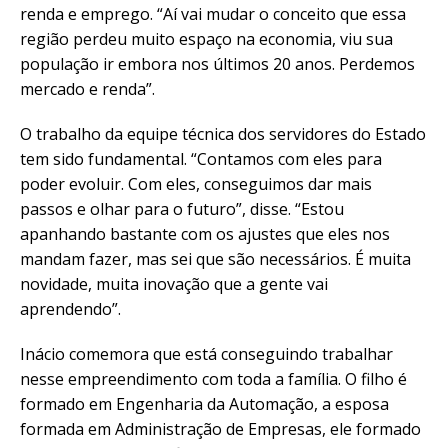
renda e emprego. “Aí vai mudar o conceito que essa
região perdeu muito espaço na economia, viu sua
população ir embora nos últimos 20 anos. Perdemos
mercado e renda”.
O trabalho da equipe técnica dos servidores do Estado
tem sido fundamental. “Contamos com eles para
poder evoluir. Com eles, conseguimos dar mais
passos e olhar para o futuro”, disse. “Estou
apanhando bastante com os ajustes que eles nos
mandam fazer, mas sei que são necessários. É muita
novidade, muita inovação que a gente vai
aprendendo”.
Inácio comemora que está conseguindo trabalhar
nesse empreendimento com toda a família. O filho é
formado em Engenharia da Automação, a esposa
formada em Administração de Empresas, ele formado