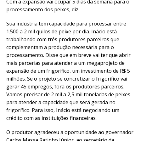
Com a expansão vai ocupar 5 dias da semana para o
processamento dos peixes, diz.
Sua indústria tem capacidade para processar entre
1.500 a 2 mil quilos de peixe por dia. Inácio está
trabalhando com três produtores parceiros que
complementam a produção necessária para o
processamento. Disse que em breve vai ter que abrir
mais parcerias para atender a um megaprojeto de
expansão de um frigorífico, um investimento de R$ 5
milhões. Se o projeto se concretizar o frigorífico vai
gerar 45 empregos, fora os produtores parceiros.
Vamos precisar de 2 mil a 2,5 mil toneladas de peixes
para atender a capacidade que será gerada no
frigorífico. Para isso, Inácio está negociando um
crédito com as instituições financeiras.
O produtor agradeceu a oportunidade ao governador
Carlos Massa Ratinho Júnior, ao secretário da