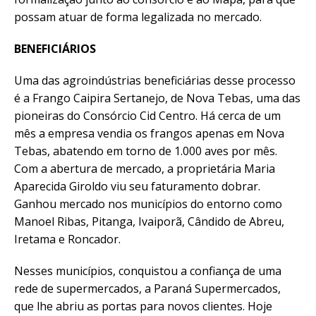
possam atuar de forma legalizada no mercado.
BENEFICIÁRIOS
Uma das agroindústrias beneficiárias desse processo
é a Frango Caipira Sertanejo, de Nova Tebas, uma das
pioneiras do Consórcio Cid Centro. Há cerca de um
mês a empresa vendia os frangos apenas em Nova
Tebas, abatendo em torno de 1.000 aves por mês.
Com a abertura de mercado, a proprietária Maria
Aparecida Giroldo viu seu faturamento dobrar.
Ganhou mercado nos municípios do entorno como
Manoel Ribas, Pitanga, Ivaiporã, Cândido de Abreu,
Iretama e Roncador.
Nesses municípios, conquistou a confiança de uma
rede de supermercados, a Paraná Supermercados,
que lhe abriu as portas para novos clientes. Hoje