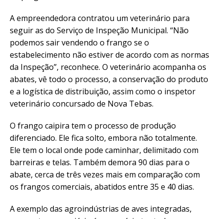
A empreendedora contratou um veterinário para
seguir as do Serviço de Inspeção Municipal. “Não
podemos sair vendendo o frango se o
estabelecimento não estiver de acordo com as normas
da Inspeção”, reconhece. O veterinário acompanha os
abates, vê todo o processo, a conservação do produto
e a logística de distribuição, assim como o inspetor
veterinário concursado de Nova Tebas.
O frango caipira tem o processo de produção
diferenciado. Ele fica solto, embora não totalmente.
Ele tem o local onde pode caminhar, delimitado com
barreiras e telas. Também demora 90 dias para o
abate, cerca de três vezes mais em comparação com
os frangos comerciais, abatidos entre 35 e 40 dias.
A exemplo das agroindústrias de aves integradas,