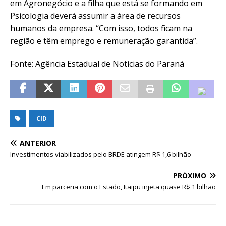
em Agronegócio e a filha que está se formando em
Psicologia deverá assumir a área de recursos
humanos da empresa. “Com isso, todos ficam na
região e têm emprego e remuneração garantida”.
Fonte: Agência Estadual de Notícias do Paraná
CID
ANTERIOR
Investimentos viabilizados pelo BRDE atingem R$ 1,6 bilhão
PRÓXIMO
Em parceria com o Estado, Itaipu injeta quase R$ 1 bilhão