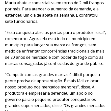
Maria abate e comercializa em torno de 2 mil frangos
por mês. Para atender o aumento da demanda, ela
estendeu um dia de abate na semana. E contratou
sete funcionários.
“Essa conquista abre as portas para o produtor rural”,
comemorou. Agora ela está indo de município em
município para lançar sua marca de frangos, sem
medo de enfrentar concorrências tradicionais de mais
de 20 anos de mercado e com poder de fogo como as
marcas consagradas já conhecidas do grande público.
“Competir com as grandes marcas é difícil porque a
gente precisa de apresentação. É mais fácil colocar
nosso produto nos mercados menores”, disse. A
produtora e empresária defendeu um apoio do
governo para o pequeno produtor conquistar os
grandes supermercados, disse. “Os grandes mercados