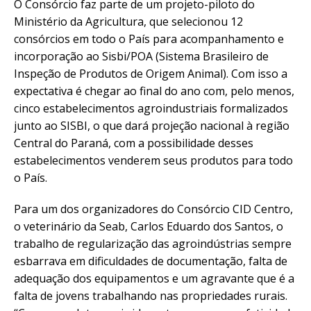
O Consórcio faz parte de um projeto-piloto do
Ministério da Agricultura, que selecionou 12
consórcios em todo o País para acompanhamento e
incorporação ao Sisbi/POA
(Sistema Brasileiro de
Inspeção de Produtos de Origem Animal). Com isso a
expectativa é chegar ao final do ano com, pelo menos,
cinco estabelecimentos agroindustriais formalizados
junto ao SISBI, o que dará projeção nacional à região
Central do Paraná, com a possibilidade desses
estabelecimentos venderem seus produtos para todo
o País.
Para um dos organizadores do Consórcio CID Centro,
o veterinário da Seab, Carlos Eduardo dos Santos, o
trabalho de regularização das agroindústrias sempre
esbarrava em dificuldades de documentação, falta de
adequação dos equipamentos e um agravante que é a
falta de jovens trabalhando nas propriedades rurais.