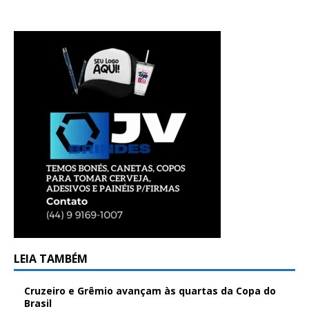
LEIA TAMBÉM
Cruzeiro e Grêmio avançam às quartas da Copa do
Brasil