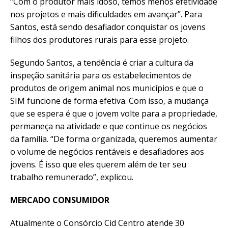
“Com o produtor mais idoso, temos menos efetividade
nos projetos e mais dificuldades em avançar”. Para
Santos, está sendo desafiador conquistar os jovens
filhos dos produtores rurais para esse projeto.
Segundo Santos, a tendência é criar a cultura da
inspeção sanitária para os estabelecimentos de
produtos de origem animal nos municípios e que o
SIM funcione de forma efetiva. Com isso, a mudança
que se espera é que o jovem volte para a propriedade,
permaneça na atividade e que continue os negócios
da família. “De forma organizada, queremos aumentar
o volume de negócios rentáveis e desafiadores aos
jovens. É isso que eles querem além de ter seu
trabalho remunerado”, explicou.
MERCADO CONSUMIDOR
Atualmente o Consórcio Cid Centro atende 30