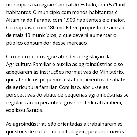
municípios na região Central do Estado, com 571 mil
habitantes. O município com menos habitantes é
Altamira do Paraná, com 1.900 habitantes e o maior,
Guarapuava, com 180 mil. E tem proposta de adesão
de mais 13 municípios, o que deverá aumentar o
público consumidor desse mercado.
O consórcio consegue atender a legislação da
Agricultura Familiar e auxilia as agroindústrias a se
adequarem às instruções normativas do Ministério,
que atende os pequenos estabelecimentos de abate
da agricultura familiar. Com isso, abriu-se as
perspectivas do abate de pequenas agroindústrias se
regularizarem perante o governo federal também,
explicou Santos.
As agroindústrias são orientadas a trabalharem as
questões de rótulo, de embalagem, procurar novos