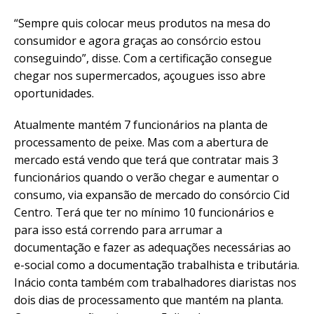
“Sempre quis colocar meus produtos na mesa do
consumidor e agora graças ao consórcio estou
conseguindo”, disse. Com a certificação consegue
chegar nos supermercados, açougues isso abre
oportunidades.
Atualmente mantém 7 funcionários na planta de
processamento de peixe. Mas com a abertura de
mercado está vendo que terá que contratar mais 3
funcionários quando o verão chegar e aumentar o
consumo, via expansão de mercado do consórcio Cid
Centro. Terá que ter no mínimo 10 funcionários e
para isso está correndo para arrumar a
documentação e fazer as adequações necessárias ao
e-social como a documentação trabalhista e tributária.
Inácio conta também com trabalhadores diaristas nos
dois dias de processamento que mantém na planta.