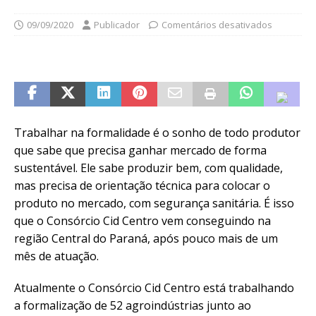
09/09/2020
Publicador
Comentários desativados
Trabalhar na formalidade é o sonho de todo produtor
que sabe que precisa ganhar mercado de forma
sustentável. Ele sabe produzir bem, com qualidade,
mas precisa de orientação técnica para colocar o
produto no mercado, com segurança sanitária. É isso
que o Consórcio Cid Centro vem conseguindo na
região Central do Paraná, após pouco mais de um
mês de atuação.
Atualmente o Consórcio Cid Centro está trabalhando
a formalização de 52 agroindústrias junto ao