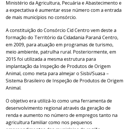
Ministério da Agricultura, Pecuária e Abastecimento e
a expectativa é aumentar esse número com a entrada
de mais municípios no consórcio.
A constituição do Consórcio Cid Centro vem deste a
formação do Território da Cidadania Paraná Centro,
em 2009, para atuação em programas de turismo,
meio ambiente, patrulha rural. Posteriormente, em
2015 foi utilizada a mesma estrutura para
implantação da Inspeção de Produtos de Origem
Animal, como meta para almejar o Sisbi/Suasa –
Sistema Brasileiro de Inspeção de Produtos de Origem
Animal.
O objetivo era utilizá-lo como uma ferramenta de
desenvolvimento regional através da geração de
renda e aumento no número de empregos tanto na
agricultura familiar como nos pequenos