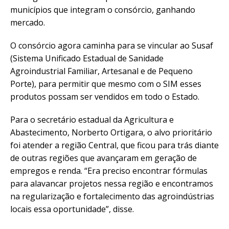
municípios que integram o consórcio, ganhando
mercado.
O consórcio agora caminha para se vincular ao Susaf
(Sistema Unificado Estadual de Sanidade
Agroindustrial Familiar, Artesanal e de Pequeno
Porte), para permitir que mesmo com o SIM esses
produtos possam ser vendidos em todo o Estado.
Para o secretário estadual da Agricultura e
Abastecimento, Norberto Ortigara, o alvo prioritário
foi atender a região Central, que ficou para trás diante
de outras regiões que avançaram em geração de
empregos e renda. “Era preciso encontrar fórmulas
para alavancar projetos nessa região e encontramos
na regularização e fortalecimento das agroindústrias
locais essa oportunidade”, disse.