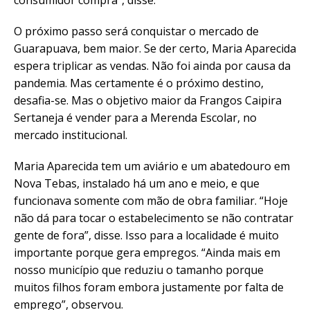
O próximo passo será conquistar o mercado de
Guarapuava, bem maior. Se der certo, Maria Aparecida
espera triplicar as vendas. Não foi ainda por causa da
pandemia. Mas certamente é o próximo destino,
desafia-se. Mas o objetivo maior da Frangos Caipira
Sertaneja é vender para a Merenda Escolar, no
mercado institucional.
Maria Aparecida tem um aviário e um abatedouro em
Nova Tebas, instalado há um ano e meio, e que
funcionava somente com mão de obra familiar. “Hoje
não dá para tocar o estabelecimento se não contratar
gente de fora”, disse. Isso para a localidade é muito
importante porque gera empregos. “Ainda mais em
nosso município que reduziu o tamanho porque
muitos filhos foram embora justamente por falta de
emprego”, observou.