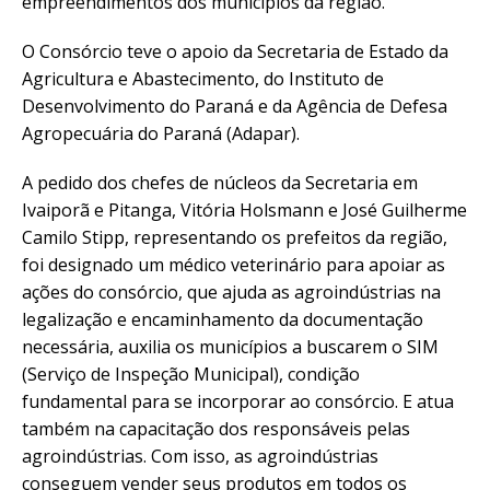
empreendimentos dos municípios da região.
O Consórcio teve o apoio da Secretaria de Estado da
Agricultura e Abastecimento, do Instituto de
Desenvolvimento do Paraná e da Agência de Defesa
Agropecuária do Paraná (Adapar).
A pedido dos chefes de núcleos da Secretaria em
Ivaiporã e Pitanga, Vitória Holsmann e José Guilherme
Camilo Stipp, representando os prefeitos da região,
foi designado um médico veterinário para apoiar as
ações do consórcio, que ajuda as agroindústrias na
legalização e encaminhamento da documentação
necessária, auxilia os municípios a buscarem o SIM
(Serviço de Inspeção Municipal), condição
fundamental para se incorporar ao consórcio. E atua
também na capacitação dos responsáveis pelas
agroindústrias. Com isso, as agroindústrias
conseguem vender seus produtos em todos os