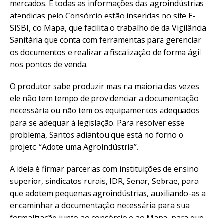
mercados. E todas as informações das agroindústrias
atendidas pelo Consórcio estão inseridas no site E-
SISBI, do Mapa, que facilita o trabalho de da Vigilância
Sanitária que conta com ferramentas para gerenciar
os documentos e realizar a fiscalização de forma ágil
nos pontos de venda.
O produtor sabe produzir mas na maioria das vezes
ele não tem tempo de providenciar a documentação
necessária ou não tem os equipamentos adequados
para se adequar à legislação. Para resolver esse
problema, Santos adiantou que está no forno o
projeto “Adote uma Agroindústria”.
A ideia é firmar parcerias com instituições de ensino
superior, sindicatos rurais, IDR, Senar, Sebrae, para
que adotem pequenas agroindústrias, auxiliando-as a
encaminhar a documentação necessária para sua
formalização junto ao consórcio e ao Mapa, para que