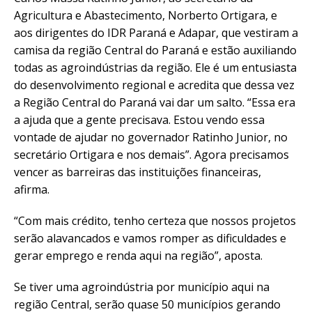
Agricultura e Abastecimento, Norberto Ortigara, e
aos dirigentes do IDR Paraná e Adapar, que vestiram a
camisa da região Central do Paraná e estão auxiliando
todas as agroindústrias da região. Ele é um entusiasta
do desenvolvimento regional e acredita que dessa vez
a Região Central do Paraná vai dar um salto. “Essa era
a ajuda que a gente precisava. Estou vendo essa
vontade de ajudar no governador Ratinho Junior, no
secretário Ortigara e nos demais”. Agora precisamos
vencer as barreiras das instituições financeiras,
afirma.
“Com mais crédito, tenho certeza que nossos projetos
serão alavancados e vamos romper as dificuldades e
gerar emprego e renda aqui na região”, aposta.
Se tiver uma agroindústria por município aqui na
região Central, serão quase 50 municípios gerando