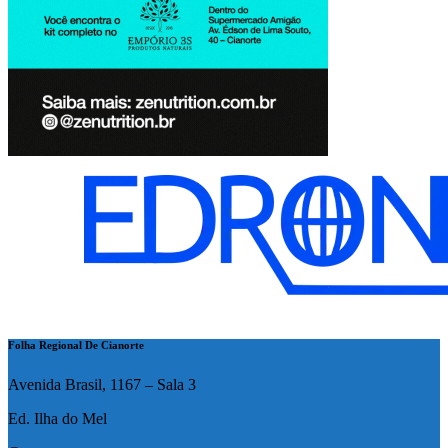
Folha Regional De Cianorte
Avenida Brasil, 1167 – Sala 3
Ed. Ilha do Mel