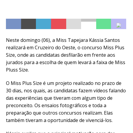
Neste domingo (06), a Miss Tapejara Kássia Santos
realizará em Cruzeiro do Oeste, o concurso Miss Plus
Size, onde as candidatas desfilarão em frente aos
jurados para a escolha de quem levará a faixa de Miss
Pluss Size.
O Miss Plus Size é um projeto realizado no prazo de
30 dias, nos quais, as candidatas fazem vídeos falando
das experiências que tiveram com algum tipo de
preconceito. Os ensaios fotográficos e toda a
preparação que outros concursos realizam. Elas
também tiveram a oportunidade de vivenciá-los.