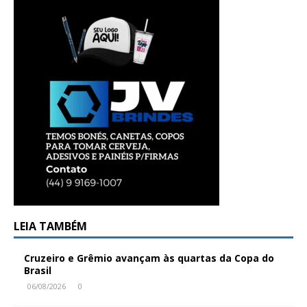
LEIA TAMBÉM
Cruzeiro e Grêmio avançam às quartas da Copa do
Brasil
06/08/2026
0