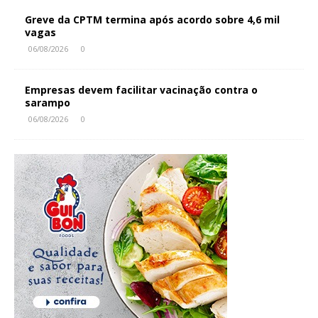
Greve da CPTM termina após acordo sobre 4,6 mil
vagas
06/08/2026
0
Empresas devem facilitar vacinação contra o
sarampo
06/08/2026
0