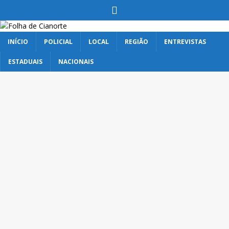
INÍCIO
POLICIAL
LOCAL
REGIÃO
ENTREVISTAS
ESTADUAIS
NACIONAIS