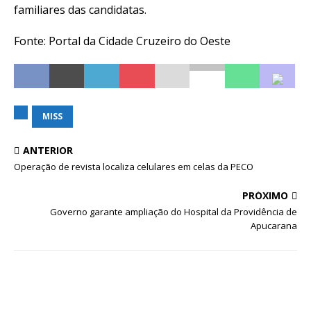
familiares das candidatas.
Fonte: Portal da Cidade Cruzeiro do Oeste
MISS
ANTERIOR
Operação de revista localiza celulares em celas da PECO
PRÓXIMO
Governo garante ampliação do Hospital da Providência de
Apucarana