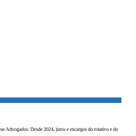
ados. Desde 2024, juros e encargos do rotativo e do