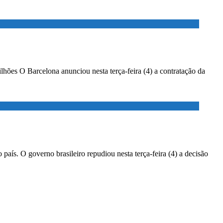
lhões O Barcelona anunciou nesta terça-feira (4) a contratação da
país. O governo brasileiro repudiou nesta terça-feira (4) a decisão