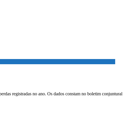
perdas registradas no ano. Os dados constam no boletim conjuntural