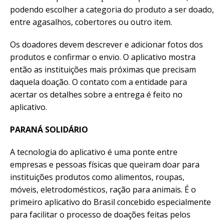
podendo escolher a categoria do produto a ser doado,
entre agasalhos, cobertores ou outro item.
Os doadores devem descrever e adicionar fotos dos
produtos e confirmar o envio. O aplicativo mostra
então as instituições mais próximas que precisam
daquela doação. O contato com a entidade para
acertar os detalhes sobre a entrega é feito no
aplicativo.
PARANÁ SOLIDÁRIO
A tecnologia do aplicativo é uma ponte entre
empresas e pessoas físicas que queiram doar para
instituições produtos como alimentos, roupas,
móveis, eletrodomésticos, ração para animais. É o
primeiro aplicativo do Brasil concebido especialmente
para facilitar o processo de doações feitas pelos