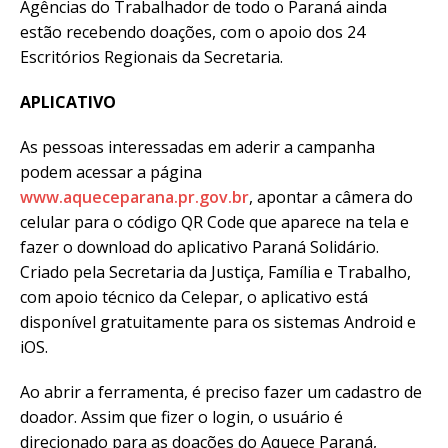
Agências do Trabalhador de todo o Paraná ainda
estão recebendo doações, com o apoio dos 24
Escritórios Regionais da Secretaria.
APLICATIVO
As pessoas interessadas em aderir a campanha
podem acessar a página
www.aqueceparana.pr.gov.br
, apontar a câmera do
celular para o código QR Code que aparece na tela e
fazer o download do aplicativo Paraná Solidário.
Criado pela Secretaria da Justiça, Família e Trabalho,
com apoio técnico da Celepar, o aplicativo está
disponível gratuitamente para os sistemas Android e
iOS.
Ao abrir a ferramenta, é preciso fazer um cadastro de
doador. Assim que fizer o login, o usuário é
direcionado para as doações do Aquece Paraná,