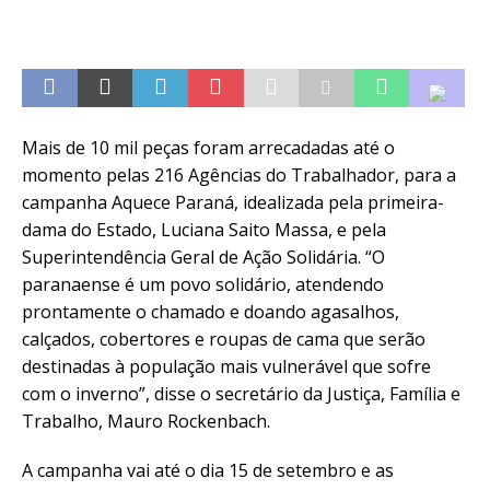
Mais de 10 mil peças foram arrecadadas até o
momento pelas 216 Agências do Trabalhador, para a
campanha Aquece Paraná, idealizada pela primeira-
dama do Estado, Luciana Saito Massa, e pela
Superintendência Geral de Ação Solidária. “O
paranaense é um povo solidário, atendendo
prontamente o chamado e doando agasalhos,
calçados, cobertores e roupas de cama que serão
destinadas à população mais vulnerável que sofre
com o inverno”, disse o secretário da Justiça, Família e
Trabalho, Mauro Rockenbach.
A campanha vai até o dia 15 de setembro e as