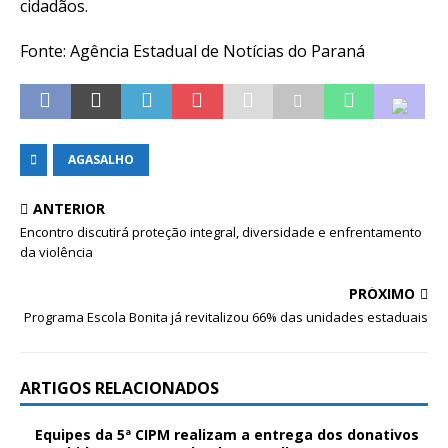
cidadãos.
Fonte: Agência Estadual de Notícias do Paraná
AGASALHO
ANTERIOR
Encontro discutirá proteção integral, diversidade e enfrentamento
da violência
PRÓXIMO
Programa Escola Bonita já revitalizou 66% das unidades estaduais
ARTIGOS RELACIONADOS
Equipes da 5ª CIPM realizam a entrega dos donativos