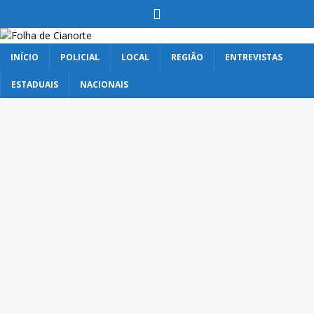
INÍCIO
POLICIAL
LOCAL
REGIÃO
ENTREVISTAS
ESTADUAIS
NACIONAIS