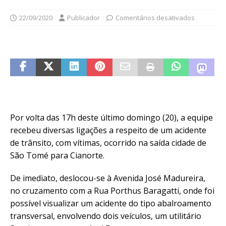
22/09/2020
Publicador
Comentários desativados
Por volta das 17h deste último domingo (20), a equipe
recebeu diversas ligações a respeito de um acidente
de trânsito, com vítimas, ocorrido na saída cidade de
São Tomé para Cianorte.
De imediato, deslocou-se à Avenida José Madureira,
no cruzamento com a Rua Porthus Baragatti, onde foi
possível visualizar um acidente do tipo abalroamento
transversal, envolvendo dois veículos, um utilitário