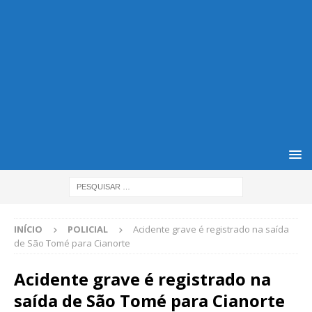
INÍCIO
POLICIAL
Acidente grave é registrado na saída
de São Tomé para Cianorte
Acidente grave é registrado na
saída de São Tomé para Cianorte