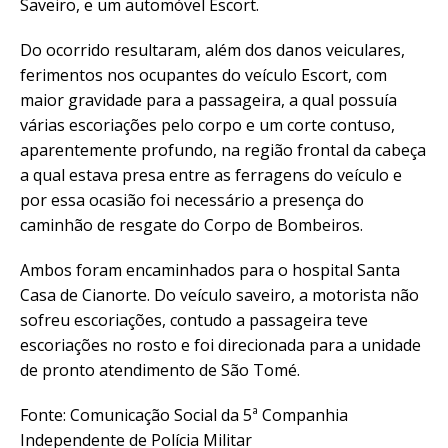
Saveiro, e um automóvel Escort.
Do ocorrido resultaram, além dos danos veiculares,
ferimentos nos ocupantes do veículo Escort, com
maior gravidade para a passageira, a qual possuía
várias escoriações pelo corpo e um corte contuso,
aparentemente profundo, na região frontal da cabeça
a qual estava presa entre as ferragens do veículo e
por essa ocasião foi necessário a presença do
caminhão de resgate do Corpo de Bombeiros.
Ambos foram encaminhados para o hospital Santa
Casa de Cianorte. Do veículo saveiro, a motorista não
sofreu escoriações, contudo a passageira teve
escoriações no rosto e foi direcionada para a unidade
de pronto atendimento de São Tomé.
Fonte: Comunicação Social da 5ª Companhia
Independente de Polícia Militar