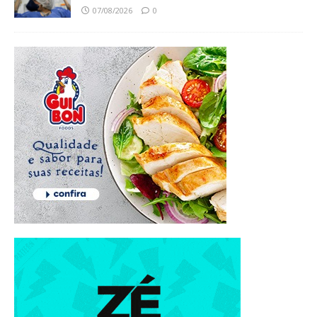
07/08/2026
0