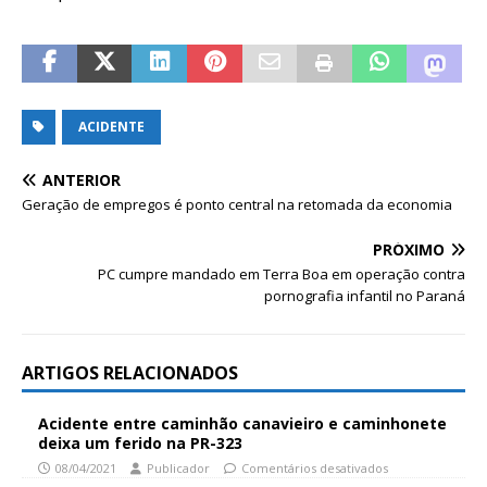
ACIDENTE
ANTERIOR
Geração de empregos é ponto central na retomada da economia
PRÓXIMO
PC cumpre mandado em Terra Boa em operação contra
pornografia infantil no Paraná
ARTIGOS RELACIONADOS
Acidente entre caminhão canavieiro e caminhonete
deixa um ferido na PR-323
08/04/2021
Publicador
Comentários desativados