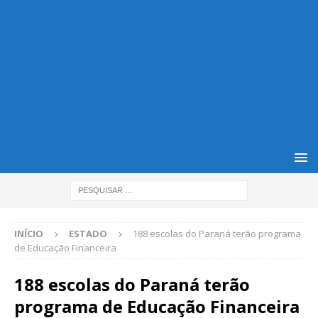
INÍCIO
ESTADO
188 escolas do Paraná terão programa
de Educação Financeira
188 escolas do Paraná terão
programa de Educação Financeira