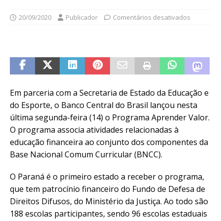
20/09/2020
Publicador
Comentários desativados
Em parceria com a Secretaria de Estado da Educação e
do Esporte, o Banco Central do Brasil lançou nesta
última segunda-feira (14) o Programa Aprender Valor.
O programa associa atividades relacionadas à
educação financeira ao conjunto dos componentes da
Base Nacional Comum Curricular (BNCC).
O Paraná é o primeiro estado a receber o programa,
que tem patrocínio financeiro do Fundo de Defesa de
Direitos Difusos, do Ministério da Justiça. Ao todo são
188 escolas participantes, sendo 96 escolas estaduais