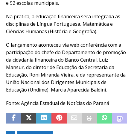
e 92 escolas municipais.
Na prática, a educação financeira será integrada às
disciplinas de Língua Portuguesa, Matemática e
Ciências Humanas (História e Geografia).
O lançamento aconteceu via web conferência com a
participação do chefe do Departamento de promoção
da cidadania financeira do Banco Central, Luiz
Mansur, do diretor de Educação da Secretaria da
Educação, Roni Miranda Vieira, e da representante da
União Nacional dos Dirigentes Municipais de
Educação (Undime), Marcia Aparecida Baldini.
Fonte: Agência Estadual de Notícias do Paraná