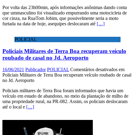
Por volta das 23h00min, após informações anônimas dando conta
que ummasculino foi visualizado empurrando uma motocicleta de
cor cinza, na RuaTom Jobim, que possivelmente seria a moto
furtada na data de hoje, asequipes deslocaram até
[…]
POLICIAL
Policiais Militares de Terra Boa recuperam veículo
roubado de casal no Jd. Aeroporto
16/06/2021
Publicador
POLICIAL
Comentários desativados
em
Policiais Militares de Terra Boa recuperam veículo roubado de casal
no Jd. Aeroporto
Policiais militares de Terra Boa foram informados que havia um
veículo em estado de abandono, no meio da plantação de milho de
uma propriedade rural, na PR-082. Assim, os policiais deslocaram
até o local e
[…]