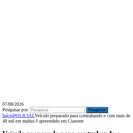
07/08/2026
Pesquisar por:
Início
POLICIAL
Veículo preparado para contrabando e com mais de
40 mil em multas é apreendido em Cianorte