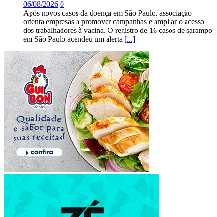
06/08/2026
0
Após novos casos da doença em São Paulo, associação
orienta empresas a promover campanhas e ampliar o acesso
dos trabalhadores à vacina. O registro de 16 casos de sarampo
em São Paulo acendeu um alerta
[...]