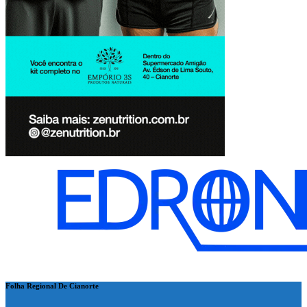
Folha Regional De Cianorte