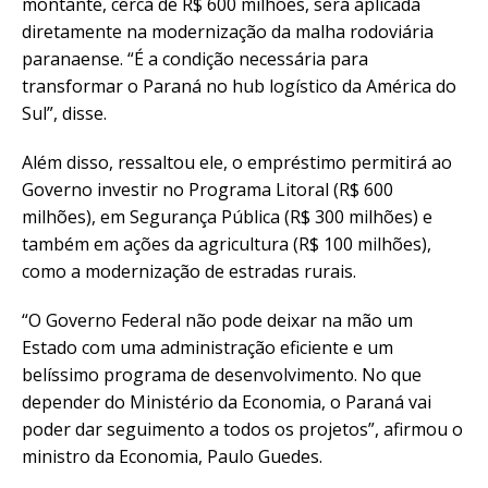
montante, cerca de R$ 600 milhões, será aplicada
diretamente na modernização da malha rodoviária
paranaense. “É a condição necessária para
transformar o Paraná no hub logístico da América do
Sul”, disse.
Além disso, ressaltou ele, o empréstimo permitirá ao
Governo investir no Programa Litoral (R$ 600
milhões), em Segurança Pública (R$ 300 milhões) e
também em ações da agricultura (R$ 100 milhões),
como a modernização de estradas rurais.
“O Governo Federal não pode deixar na mão um
Estado com uma administração eficiente e um
belíssimo programa de desenvolvimento. No que
depender do Ministério da Economia, o Paraná vai
poder dar seguimento a todos os projetos”, afirmou o
ministro da Economia, Paulo Guedes.