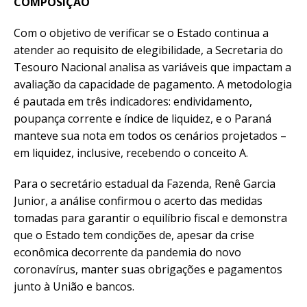
COMPOSIÇÃO
Com o objetivo de verificar se o Estado continua a
atender ao requisito de elegibilidade, a Secretaria do
Tesouro Nacional analisa as variáveis que impactam a
avaliação da capacidade de pagamento. A metodologia
é pautada em três indicadores: endividamento,
poupança corrente e índice de liquidez, e o Paraná
manteve sua nota em todos os cenários projetados –
em liquidez, inclusive, recebendo o conceito A.
Para o secretário estadual da Fazenda, Renê Garcia
Junior, a análise confirmou o acerto das medidas
tomadas para garantir o equilíbrio fiscal e demonstra
que o Estado tem condições de, apesar da crise
econômica decorrente da pandemia do novo
coronavírus, manter suas obrigações e pagamentos
junto à União e bancos.