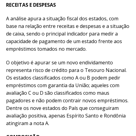
RECEITAS E DESPESAS
A análise apura a situação fiscal dos estados, com
base na relação entre receitas e despesas e a situação
de caixa, sendo o principal indicador para medir a
capacidade de pagamento de um estado frente aos
empréstimos tomados no mercado.
O objetivo é apurar se um novo endividamento
representa risco de crédito para o Tesouro Nacional.
Os estados classificados como A ou B podem pedir
empréstimos com garantia da União; aqueles com
avaliação C ou D são classificados como maus
pagadores e não podem contrair novos empréstimos.
Dentre os nove estados do País que conseguiram
avaliação positiva, apenas Espírito Santo e Rondônia
atingiram a nota A.