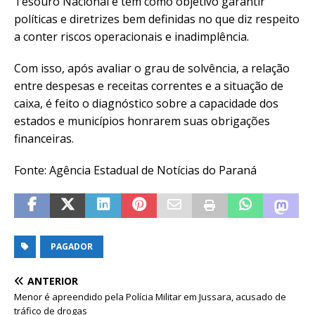
Tesouro Nacional e têm como objetivo garantir
políticas e diretrizes bem definidas no que diz respeito
a conter riscos operacionais e inadimplência.
Com isso, após avaliar o grau de solvência, a relação
entre despesas e receitas correntes e a situação de
caixa, é feito o diagnóstico sobre a capacidade dos
estados e municípios honrarem suas obrigações
financeiras.
Fonte: Agência Estadual de Notícias do Paraná
PAGADOR
ANTERIOR
Menor é apreendido pela Polícia Militar em Jussara, acusado de
tráfico de drogas