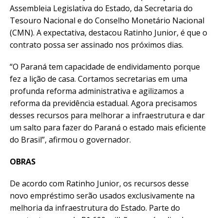
Assembleia Legislativa do Estado, da Secretaria do
Tesouro Nacional e do Conselho Monetário Nacional
(CMN). A expectativa, destacou Ratinho Junior, é que o
contrato possa ser assinado nos próximos dias.
“O Paraná tem capacidade de endividamento porque
fez a lição de casa. Cortamos secretarias em uma
profunda reforma administrativa e agilizamos a
reforma da previdência estadual. Agora precisamos
desses recursos para melhorar a infraestrutura e dar
um salto para fazer do Paraná o estado mais eficiente
do Brasil”, afirmou o governador.
OBRAS
De acordo com Ratinho Junior, os recursos desse
novo empréstimo serão usados exclusivamente na
melhoria da infraestrutura do Estado. Parte do