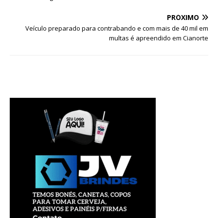
PRÓXIMO
Veículo preparado para contrabando e com mais de 40 mil em
multas é apreendido em Cianorte