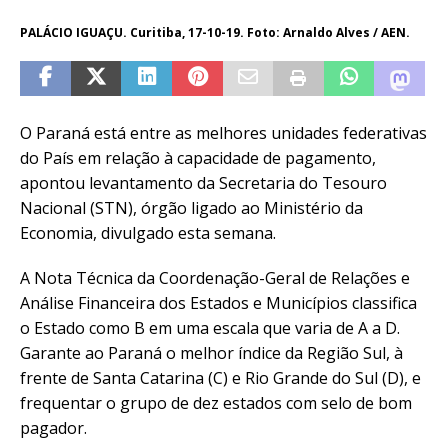
PALÁCIO IGUAÇU. Curitiba, 17-10-19. Foto: Arnaldo Alves / AEN.
O Paraná está entre as melhores unidades federativas
do País em relação à capacidade de pagamento,
apontou levantamento da Secretaria do Tesouro
Nacional (STN), órgão ligado ao Ministério da
Economia, divulgado esta semana.
A Nota Técnica da Coordenação-Geral de Relações e
Análise Financeira dos Estados e Municípios classifica
o Estado como B em uma escala que varia de A a D.
Garante ao Paraná o melhor índice da Região Sul, à
frente de Santa Catarina (C) e Rio Grande do Sul (D), e
frequentar o grupo de dez estados com selo de bom
pagador.