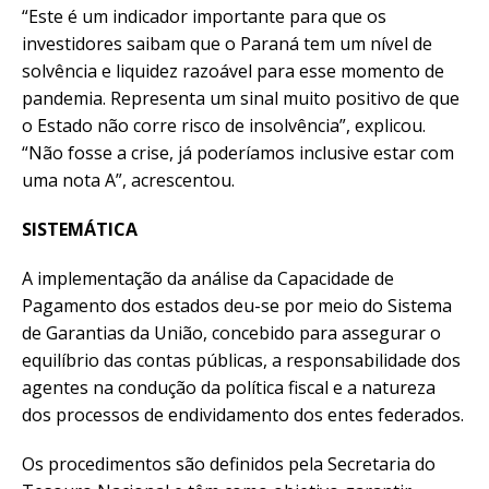
“Este é um indicador importante para que os
investidores saibam que o Paraná tem um nível de
solvência e liquidez razoável para esse momento de
pandemia. Representa um sinal muito positivo de que
o Estado não corre risco de insolvência”, explicou.
“Não fosse a crise, já poderíamos inclusive estar com
uma nota A”, acrescentou.
SISTEMÁTICA
A implementação da análise da Capacidade de
Pagamento dos estados deu-se por meio do Sistema
de Garantias da União, concebido para assegurar o
equilíbrio das contas públicas, a responsabilidade dos
agentes na condução da política fiscal e a natureza
dos processos de endividamento dos entes federados.
Os procedimentos são definidos pela Secretaria do