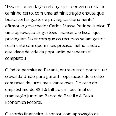
“Essa recomendação reforça que o Governo está no
caminho certo, com uma administração enxuta que
busca cortar gastos e privilégios diariamente”,
afirmou o governador Carlos Massa Ratinho Junior. “É
uma aprovação às gestões financeira e fiscal, que
privilegiam fazer com que os recursos sejam gastos
realmente com quem mais precisa, melhorando a
qualidade de vida da população paranaense”,
completou.
O índice permite ao Paraná, entre outros pontos, ter
o aval da União para garantir operações de crédito
com taxas de juros mais vantajosas. É o caso do
empréstimo de R$ 1,6 bilhão em fase final de
tramitação junto ao Banco do Brasil e à Caixa
Econômica Federal.
O acordo financeiro já contou com aprovação da