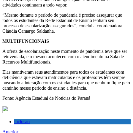
atividades continuam a todo vapor.
“Mesmo durante o período de pandemia é preciso assegurar que
todos os estudantes da Rede Estadual de Ensino tenham seu
processo de escolarização assegurados”, conclui a coordenadora
Cláudia Camargo Saldanha.
MULTIFUNCIONAIS
A oferta de escolarização neste momento de pandemia teve que ser
reinventada, e o mesmo aconteceu com o atendimento na Sala de
Recursos Multifuncionais.
Elas mantiveram seus atendimentos para todos os estudantes com
deficiência que estavam matriculados e os professores têm sempre
buscando a interação com os estudantes para que nenhum fique pelo
caminho messe período de ensino a distância.
Fonte: Agência Estadual de Notícias do Paraná
inclusao
Anterior