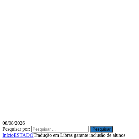
08/08/2026
Pesquisar por:
Início
ESTADO
Tradução em Libras garante inclusão de alunos