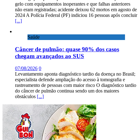
gelo com equipamentos inoperantes e que falhas anteriores
não eram registradas; acidente deixou 62 mortos em agosto de
2024 A Polícia Federal (PF) indiciou 16 pessoas após concluir
[...]
Saúde
Câncer de pulmão: quase 90% dos casos
chegam avançados ao SUS
07/08/2026
0
Levantamento aponta diagnóstico tardio da doença no Brasil;
especialista defende ampliação do acesso à tomografia e
rastreamento de pessoas com maior risco O diagnóstico tardio
do câncer de pulmão continua sendo um dos maiores
obstáculos
[...]