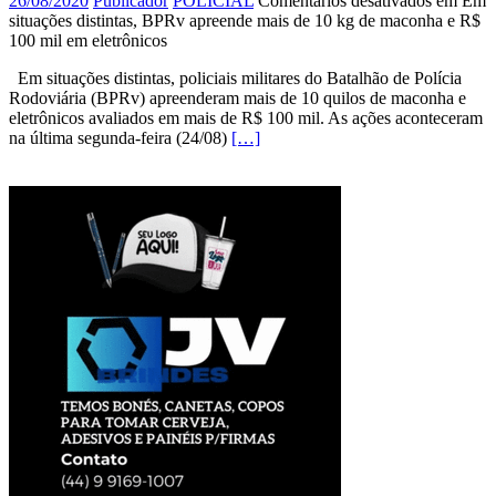
26/08/2020
Publicador
POLICIAL
Comentários desativados
em Em
situações distintas, BPRv apreende mais de 10 kg de maconha e R$
100 mil em eletrônicos
Em situações distintas, policiais militares do Batalhão de Polícia
Rodoviária (BPRv) apreenderam mais de 10 quilos de maconha e
eletrônicos avaliados em mais de R$ 100 mil. As ações aconteceram
na última segunda-feira (24/08)
[…]