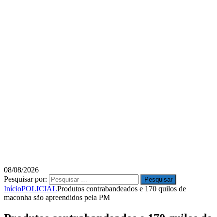
08/08/2026
Pesquisar por:
Início
POLICIAL
Produtos contrabandeados e 170 quilos de
maconha são apreendidos pela PM