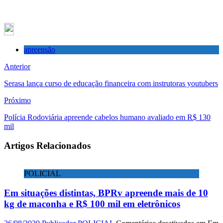
apreensão
Anterior
Serasa lança curso de educação financeira com instrutoras youtubers
Próximo
Polícia Rodoviária apreende cabelos humano avaliado em R$ 130
mil
Artigos Relacionados
POLICIAL
Em situações distintas, BPRv apreende mais de 10
kg de maconha e R$ 100 mil em eletrônicos