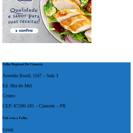
Folha Regional De Cianorte
Avenida Brasil, 1167 – Sala 3
Ed. Ilha do Mel
Centro
CEP: 87200-181 – Cianorte – PR
Fale com a Folha
Geral: