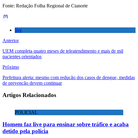
Fonte: Redação Folha Regional de Cianorte
live
Anterior
UEM completa quatro meses de teleatendimento e mais de mil
pacientes orientados
Próximo
Prefeitura alerta: mesmo com redução dos casos de dengue, medidas
de prevenção devem continuar
Artigos Relacionados
POLICIAL
Homem faz live para ensinar sobre tráfico e acaba
detido pela polícia