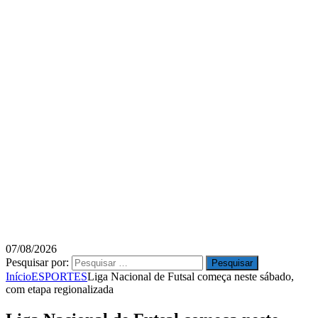
07/08/2026
Pesquisar por:
Início
ESPORTES
Liga Nacional de Futsal começa neste sábado,
com etapa regionalizada