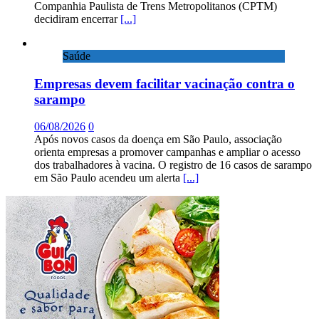
Companhia Paulista de Trens Metropolitanos (CPTM)
decidiram encerrar
[...]
Saúde
Empresas devem facilitar vacinação contra o
sarampo
06/08/2026
0
Após novos casos da doença em São Paulo, associação
orienta empresas a promover campanhas e ampliar o acesso
dos trabalhadores à vacina. O registro de 16 casos de sarampo
em São Paulo acendeu um alerta
[...]