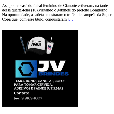
As “poderosas” do futsal feminino de Cianorte estiveram, na tarde
dessa quarta-feira (10),visitando o gabinete do prefeito Bongiorno.
Na oportunidade, as atletas mostraram o troféu de campeãs da Super
Copa que, com esse título, conquistaram
[…]