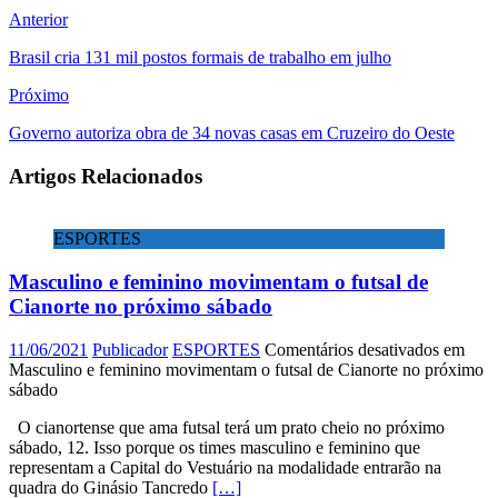
Anterior
Brasil cria 131 mil postos formais de trabalho em julho
Próximo
Governo autoriza obra de 34 novas casas em Cruzeiro do Oeste
Artigos Relacionados
ESPORTES
Masculino e feminino movimentam o futsal de
Cianorte no próximo sábado
11/06/2021
Publicador
ESPORTES
Comentários desativados
em
Masculino e feminino movimentam o futsal de Cianorte no próximo
sábado
O cianortense que ama futsal terá um prato cheio no próximo
sábado, 12. Isso porque os times masculino e feminino que
representam a Capital do Vestuário na modalidade entrarão na
quadra do Ginásio Tancredo
[…]