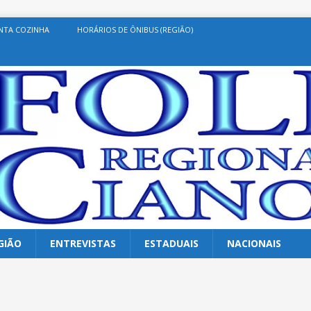
NTA COZINHA
HORÁRIOS DE ÔNIBUS (REGIÃO)
GIÃO
ENTREVISTAS
ESTADUAIS
NACIONAIS