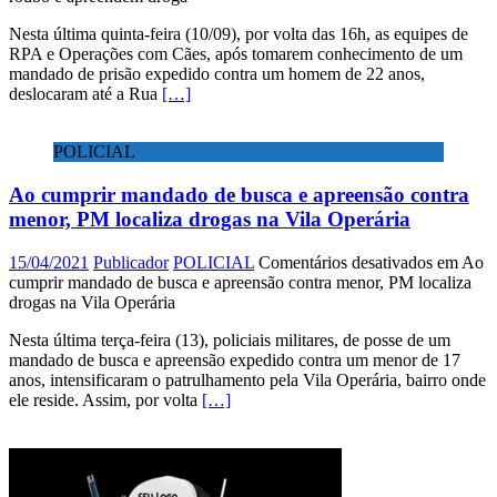
Nesta última quinta-feira (10/09), por volta das 16h, as equipes de
RPA e Operações com Cães, após tomarem conhecimento de um
mandado de prisão expedido contra um homem de 22 anos,
deslocaram até a Rua
[…]
POLICIAL
Ao cumprir mandado de busca e apreensão contra
menor, PM localiza drogas na Vila Operária
15/04/2021
Publicador
POLICIAL
Comentários desativados
em Ao
cumprir mandado de busca e apreensão contra menor, PM localiza
drogas na Vila Operária
Nesta última terça-feira (13), policiais militares, de posse de um
mandado de busca e apreensão expedido contra um menor de 17
anos, intensificaram o patrulhamento pela Vila Operária, bairro onde
ele reside. Assim, por volta
[…]