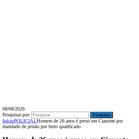
08/08/2026
Pesquisar por:
Início
POLICIAL
Homem de 26 anos é preso em Cianorte por
mandado de prisão por furto qualificado