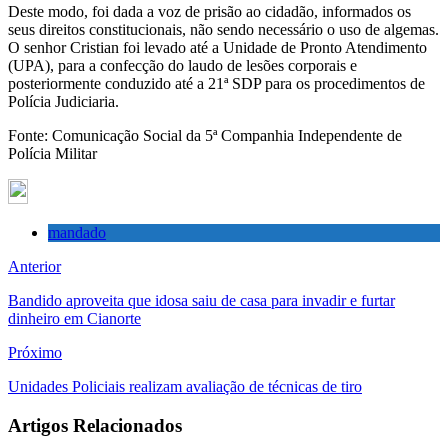
Deste modo, foi dada a voz de prisão ao cidadão, informados os
seus direitos constitucionais, não sendo necessário o uso de algemas.
O senhor Cristian foi levado até a Unidade de Pronto Atendimento
(UPA), para a confecção do laudo de lesões corporais e
posteriormente conduzido até a 21ª SDP para os procedimentos de
Polícia Judiciaria.
Fonte: Comunicação Social da 5ª Companhia Independente de
Polícia Militar
mandado
Anterior
Bandido aproveita que idosa saiu de casa para invadir e furtar
dinheiro em Cianorte
Próximo
Unidades Policiais realizam avaliação de técnicas de tiro
Artigos Relacionados