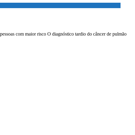
 pessoas com maior risco O diagnóstico tardio do câncer de pulmão