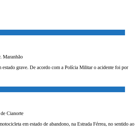
v. Maranhão
estado grave. De acordo com a Polícia Militar o acidente foi por
 de Cianorte
a motocicleta em estado de abandono, na Estrada Férrea, no sentido ao