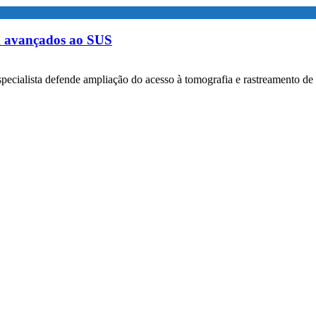
m avançados ao SUS
specialista defende ampliação do acesso à tomografia e rastreamento de