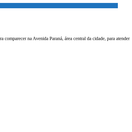
ara comparecer na Avenida Paraná, área central da cidade, para atender