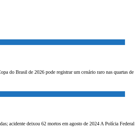
Copa do Brasil de 2026 pode registrar um cenário raro nas quartas de
adas; acidente deixou 62 mortos em agosto de 2024 A Polícia Federal