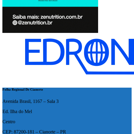
Folha Regional De Cianorte
Avenida Brasil, 1167 – Sala 3
Ed. Ilha do Mel
Centro
CEP: 87200-181 – Cianorte – PR