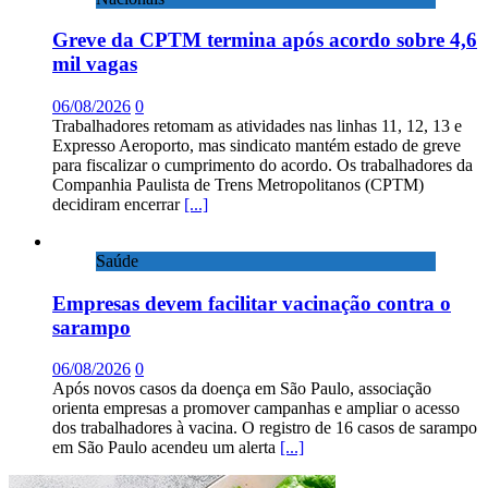
Greve da CPTM termina após acordo sobre 4,6
mil vagas
06/08/2026
0
Trabalhadores retomam as atividades nas linhas 11, 12, 13 e
Expresso Aeroporto, mas sindicato mantém estado de greve
para fiscalizar o cumprimento do acordo. Os trabalhadores da
Companhia Paulista de Trens Metropolitanos (CPTM)
decidiram encerrar
[...]
Saúde
Empresas devem facilitar vacinação contra o
sarampo
06/08/2026
0
Após novos casos da doença em São Paulo, associação
orienta empresas a promover campanhas e ampliar o acesso
dos trabalhadores à vacina. O registro de 16 casos de sarampo
em São Paulo acendeu um alerta
[...]