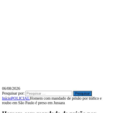
06/08/2026
Pesquisar por:
Início
POLICIAL
Homem com mandado de prisão por tráfico e
roubo em São Paulo é preso em Jussara