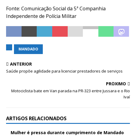
Fonte: Comunicação Social da 5ª Companhia
Independente de Polícia Militar
MANDADO
ANTERIOR
Saúde propõe agilidade para licenciar prestadores de serviços
PRÓXIMO
Motociclista bate em Van parada na PR-323 entre Jussara e o Rio
Ivaí
ARTIGOS RELACIONADOS
Mulher é pressa durante cumprimento de Mandado