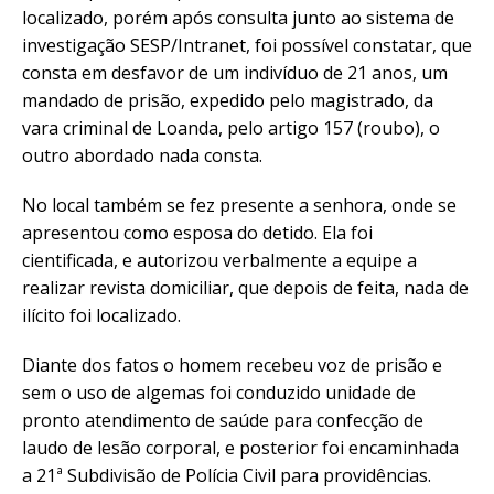
localizado, porém após consulta junto ao sistema de
investigação SESP/Intranet, foi possível constatar, que
consta em desfavor de um indivíduo de 21 anos, um
mandado de prisão, expedido pelo magistrado, da
vara criminal de Loanda, pelo artigo 157 (roubo), o
outro abordado nada consta.
No local também se fez presente a senhora, onde se
apresentou como esposa do detido. Ela foi
cientificada, e autorizou verbalmente a equipe a
realizar revista domiciliar, que depois de feita, nada de
ilícito foi localizado.
Diante dos fatos o homem recebeu voz de prisão e
sem o uso de algemas foi conduzido unidade de
pronto atendimento de saúde para confecção de
laudo de lesão corporal, e posterior foi encaminhada
a 21ª Subdivisão de Polícia Civil para providências.