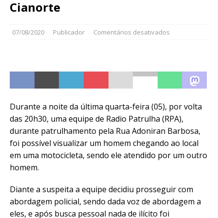
Cianorte
07/08/2020
Publicador
Comentários desativados
Durante a noite da última quarta-feira (05), por volta
das 20h30, uma equipe de Radio Patrulha (RPA),
durante patrulhamento pela Rua Adoniran Barbosa,
foi possível visualizar um homem chegando ao local
em uma motocicleta, sendo ele atendido por um outro
homem.
Diante a suspeita a equipe decidiu prosseguir com
abordagem policial, sendo dada voz de abordagem a
eles, e após busca pessoal nada de ilícito foi