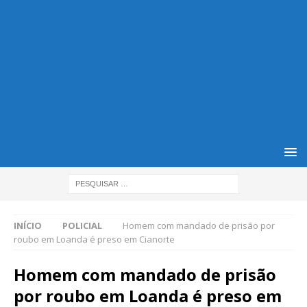
INÍCIO
POLICIAL
Homem com mandado de prisão por
roubo em Loanda é preso em Cianorte
Homem com mandado de prisão
por roubo em Loanda é preso em