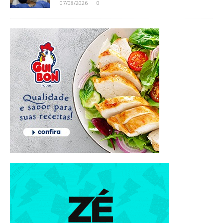
07/08/2026
0