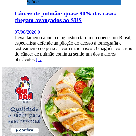
Saúde
Câncer de pulmão: quase 90% dos casos
chegam avançados ao SUS
07/08/2026
0
Levantamento aponta diagnóstico tardio da doença no Brasil;
especialista defende ampliação do acesso à tomografia e
rastreamento de pessoas com maior risco O diagnóstico tardio
do câncer de pulmão continua sendo um dos maiores
obstáculos
[...]