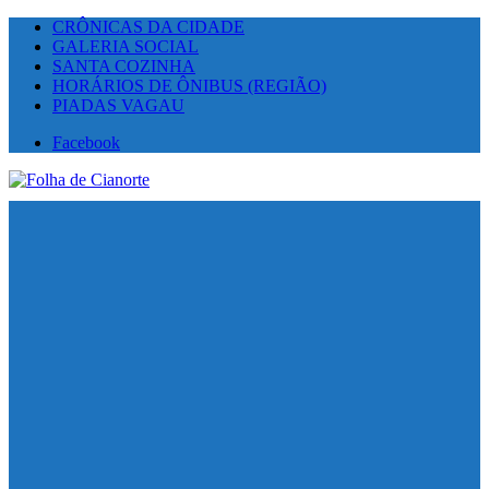
CRÔNICAS DA CIDADE
GALERIA SOCIAL
SANTA COZINHA
HORÁRIOS DE ÔNIBUS (REGIÃO)
PIADAS VAGAU
Facebook