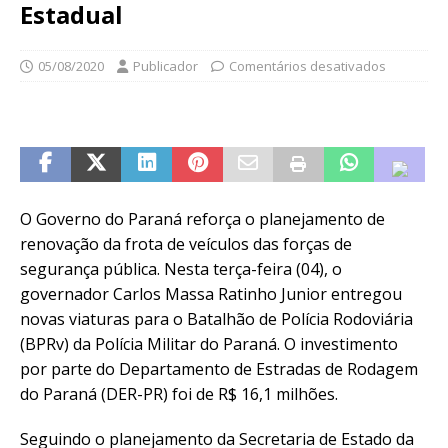
Estadual
05/08/2020
Publicador
Comentários desativados
O Governo do Paraná reforça o planejamento de
renovação da frota de veículos das forças de
segurança pública. Nesta terça-feira (04), o
governador Carlos Massa Ratinho Junior entregou
novas viaturas para o Batalhão de Polícia Rodoviária
(BPRv) da Polícia Militar do Paraná. O investimento
por parte do Departamento de Estradas de Rodagem
do Paraná (DER-PR) foi de R$ 16,1 milhões.
Seguindo o planejamento da Secretaria de Estado da