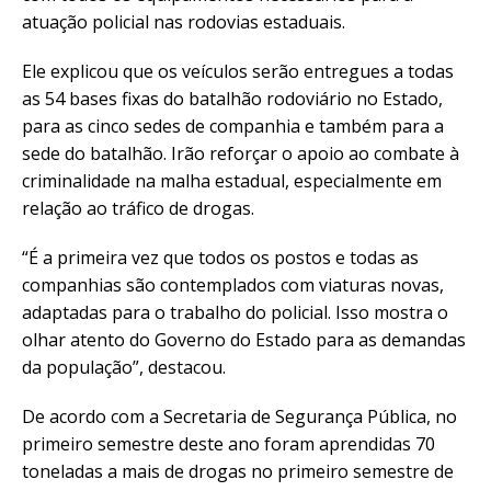
atuação policial nas rodovias estaduais.
Ele explicou que os veículos serão entregues a todas
as 54 bases fixas do batalhão rodoviário no Estado,
para as cinco sedes de companhia e também para a
sede do batalhão. Irão reforçar o apoio ao combate à
criminalidade na malha estadual, especialmente em
relação ao tráfico de drogas.
“É a primeira vez que todos os postos e todas as
companhias são contemplados com viaturas novas,
adaptadas para o trabalho do policial. Isso mostra o
olhar atento do Governo do Estado para as demandas
da população”, destacou.
De acordo com a Secretaria de Segurança Pública, no
primeiro semestre deste ano foram aprendidas 70
toneladas a mais de drogas no primeiro semestre de