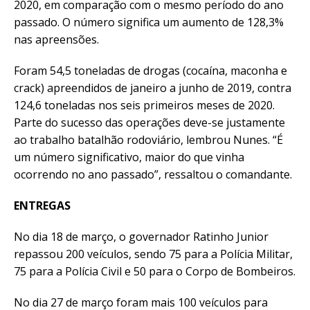
2020, em comparação com o mesmo período do ano
passado. O número significa um aumento de 128,3%
nas apreensões.
Foram 54,5 toneladas de drogas (cocaína, maconha e
crack) apreendidos de janeiro a junho de 2019, contra
124,6 toneladas nos seis primeiros meses de 2020.
Parte do sucesso das operações deve-se justamente
ao trabalho batalhão rodoviário, lembrou Nunes. “É
um número significativo, maior do que vinha
ocorrendo no ano passado”, ressaltou o comandante.
ENTREGAS
No dia 18 de março, o governador Ratinho Junior
repassou 200 veículos, sendo 75 para a Polícia Militar,
75 para a Polícia Civil e 50 para o Corpo de Bombeiros.
No dia 27 de março foram mais 100 veículos para