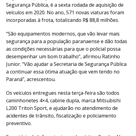
Segurança Pública, é a sexta rodada de aquisição de
veículos em 2020. No ano, 571 novas viaturas foram
incorporadas à frota, totalizando R$ 88,8 milhões.
“São equipamentos modernos, que vão levar mais
segurança para a população paranaense e dão todas
as condições necessárias para que o policial possa
desempenhar um bom trabalho”, afirmou Ratinho
Junior. “Vão ajudar a Secretaria de Segurança Pública
a continuar essa ótima atuação que vem tendo no
Paraná”, acrescentou.
Os veículos entregues nesta terça-feira são todos
caminhonetes 4×4, cabine dupla, marca Mitsubishi
L200 Triton Sport, e ajudarão no atendimento de
acidentes de trânsito, fiscalização e policiamento
preventivo.