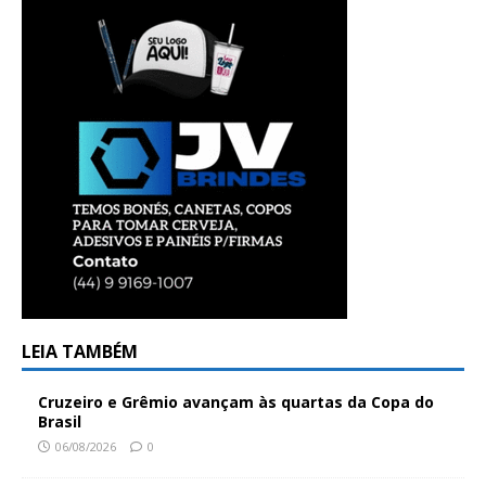
LEIA TAMBÉM
Cruzeiro e Grêmio avançam às quartas da Copa do
Brasil
06/08/2026
0