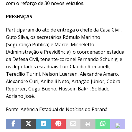
com o reforço de 30 novos veículos.
PRESENÇAS
Participaram do ato de entrega o chefe da Casa Civil,
Guto Silva, os secretários Rômulo Marinho
(Segurança Pública) e Marcel Micheletto
(Administração e Previdência); o coordenador estadual
da Defesa Civil, tenente-coronel Fernando Schunig; e
os deputados estaduais Luiz Claudio Romanelli,
Terecílio Turini, Nelson Luersen, Alexandre Amaro,
Alexandre Curi, Anibelli Neto, Artagão Júnior, Cobra
Repórter, Gugu Bueno, Hussein Bakri, Soldado
Adriano José.
Fonte: Agência Estadual de Notícias do Paraná