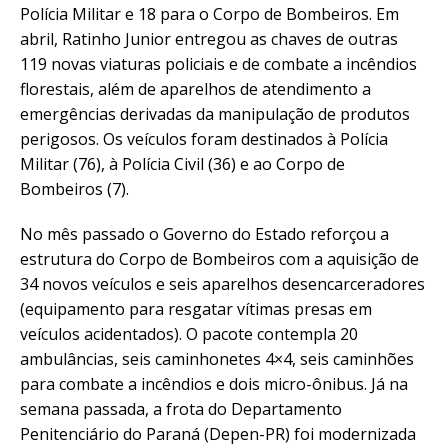
Polícia Militar e 18 para o Corpo de Bombeiros. Em
abril, Ratinho Junior entregou as chaves de outras
119 novas viaturas policiais e de combate a incêndios
florestais, além de aparelhos de atendimento a
emergências derivadas da manipulação de produtos
perigosos. Os veículos foram destinados à Polícia
Militar (76), à Polícia Civil (36) e ao Corpo de
Bombeiros (7).
No mês passado o Governo do Estado reforçou a
estrutura do Corpo de Bombeiros com a aquisição de
34 novos veículos e seis aparelhos desencarceradores
(equipamento para resgatar vítimas presas em
veículos acidentados). O pacote contempla 20
ambulâncias, seis caminhonetes 4×4, seis caminhões
para combate a incêndios e dois micro-ônibus. Já na
semana passada, a frota do Departamento
Penitenciário do Paraná (Depen-PR) foi modernizada