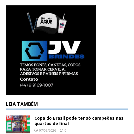
LEIA TAMBÉM
Copa do Brasil pode ter só campeões nas
quartas de final
07/08/2026
0