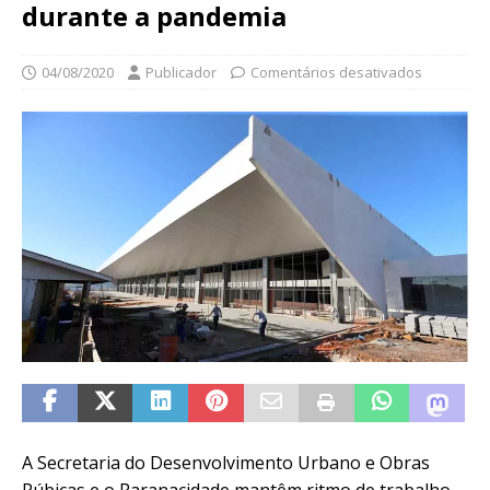
durante a pandemia
04/08/2020
Publicador
Comentários desativados
A Secretaria do Desenvolvimento Urbano e Obras