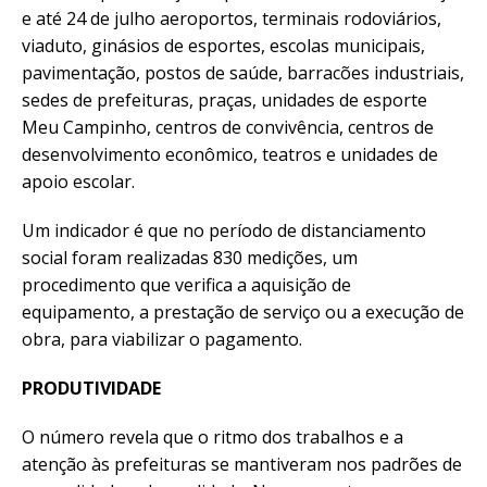
e até 24 de julho aeroportos, terminais rodoviários,
viaduto, ginásios de esportes, escolas municipais,
pavimentação, postos de saúde, barracões industriais,
sedes de prefeituras, praças, unidades de esporte
Meu Campinho, centros de convivência, centros de
desenvolvimento econômico, teatros e unidades de
apoio escolar.
Um indicador é que no período de distanciamento
social foram realizadas 830 medições, um
procedimento que verifica a aquisição de
equipamento, a prestação de serviço ou a execução de
obra, para viabilizar o pagamento.
PRODUTIVIDADE
O número revela que o ritmo dos trabalhos e a
atenção às prefeituras se mantiveram nos padrões de