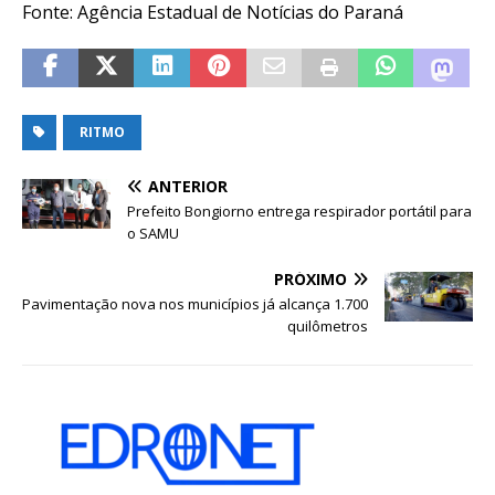
Fonte: Agência Estadual de Notícias do Paraná
RITMO
ANTERIOR
Prefeito Bongiorno entrega respirador portátil para
o SAMU
PRÓXIMO
Pavimentação nova nos municípios já alcança 1.700
quilômetros