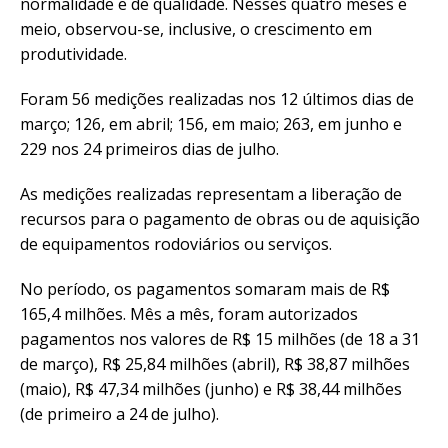
normalidade e de qualidade. Nesses quatro meses e
meio, observou-se, inclusive, o crescimento em
produtividade.
Foram 56 medições realizadas nos 12 últimos dias de
março; 126, em abril; 156, em maio; 263, em junho e
229 nos 24 primeiros dias de julho.
As medições realizadas representam a liberação de
recursos para o pagamento de obras ou de aquisição
de equipamentos rodoviários ou serviços.
No período, os pagamentos somaram mais de R$
165,4 milhões. Mês a mês, foram autorizados
pagamentos nos valores de R$ 15 milhões (de 18 a 31
de março), R$ 25,84 milhões (abril), R$ 38,87 milhões
(maio), R$ 47,34 milhões (junho) e R$ 38,44 milhões
(de primeiro a 24 de julho).