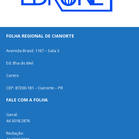
FOLHA REGIONAL DE CIANORTE
Avenida Brasil, 1167 – Sala 3
Ed. Ilha do Mel
Centro
CEP: 87200-181 – Cianorte – PR
FALE COM A FOLHA
Geral:
44 3018 2876
Redação: