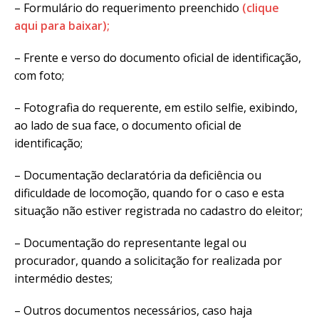
– Formulário do requerimento preenchido
(clique
aqui para baixar);
– Frente e verso do documento oficial de identificação,
com foto;
– Fotografia do requerente, em estilo selfie, exibindo,
ao lado de sua face, o documento oficial de
identificação;
– Documentação declaratória da deficiência ou
dificuldade de locomoção, quando for o caso e esta
situação não estiver registrada no cadastro do eleitor;
– Documentação do representante legal ou
procurador, quando a solicitação for realizada por
intermédio destes;
– Outros documentos necessários, caso haja