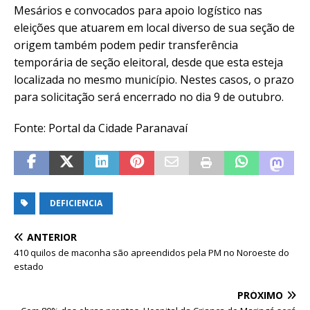
Mesários e convocados para apoio logístico nas
eleições que atuarem em local diverso de sua seção de
origem também podem pedir transferência
temporária de seção eleitoral, desde que esta esteja
localizada no mesmo município. Nestes casos, o prazo
para solicitação será encerrado no dia 9 de outubro.
Fonte: Portal da Cidade Paranavaí
DEFICIENCIA
ANTERIOR
410 quilos de maconha são apreendidos pela PM no Noroeste do
estado
PRÓXIMO