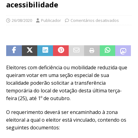
acessibilidade
26/08/2020
Publicador
Comentários desativados
Eleitores com deficiência ou mobilidade reduzida que
queiram votar em uma seção especial de sua
localidade poderão solicitar a transferência
temporária do local de votação desta última terça-
feira (25), até 1º de outubro.
O requerimento deverá ser encaminhado à zona
eleitoral a qual o eleitor está vinculado, contendo os
seguintes documentos: