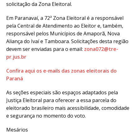
solicitação da Zona Eleitoral.
Em Paranavaí, a 72ª Zona Eleitoral é a responsável
pela Central de Atendimento ao Eleitor e, também,
responsável pelos Municípios de Amaporã, Nova
Aliança do Ivaí e Tamboara. Solicitações desta região
devem ser enviadas para o email:
zona072@tre-
pr.jus.br
Confira aqui os e-mails das zonas eleitorais do
Paraná
As seções especiais são espaços adaptados pela
Justiça Eleitoral para oferecer a essa parcela do
eleitorado brasileiro mais acessibilidade, comodidade
e segurança no momento do voto.
Mesários