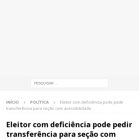
INÍCIO
POLÍTICA
Eleitor com deficiência pode pedir
transferência para seção com acessibilidade
Eleitor com deficiência pode pedir
transferência para seção com