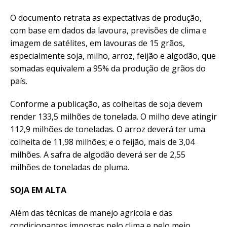
O documento retrata as expectativas de produção,
com base em dados da lavoura, previsões de clima e
imagem de satélites, em lavouras de 15 grãos,
especialmente soja, milho, arroz, feijão e algodão, que
somadas equivalem a 95% da produção de grãos do
país.
Conforme a publicação, as colheitas de soja devem
render 133,5 milhões de tonelada. O milho deve atingir
112,9 milhões de toneladas. O arroz deverá ter uma
colheita de 11,98 milhões; e o feijão, mais de 3,04
milhões. A safra de algodão deverá ser de 2,55
milhões de toneladas de pluma.
SOJA EM ALTA
Além das técnicas de manejo agrícola e das
condicionantes impostas pelo clima e pelo meio