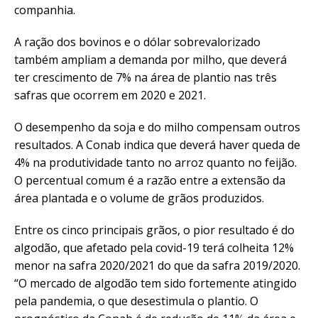
companhia.
A ração dos bovinos e o dólar sobrevalorizado
também ampliam a demanda por milho, que deverá
ter crescimento de 7% na área de plantio nas três
safras que ocorrem em 2020 e 2021.
O desempenho da soja e do milho compensam outros
resultados. A Conab indica que deverá haver queda de
4% na produtividade tanto no arroz quanto no feijão.
O percentual comum é a razão entre a extensão da
área plantada e o volume de grãos produzidos.
Entre os cinco principais grãos, o pior resultado é do
algodão, que afetado pela covid-19 terá colheita 12%
menor na safra 2020/2021 do que da safra 2019/2020.
“O mercado de algodão tem sido fortemente atingido
pela pandemia, o que desestimula o plantio. O