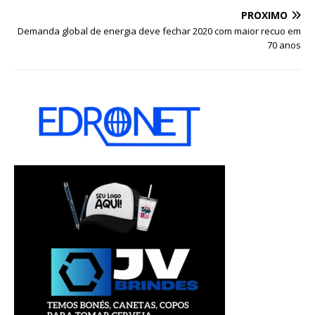
PRÓXIMO
Demanda global de energia deve fechar 2020 com maior recuo em
70 anos