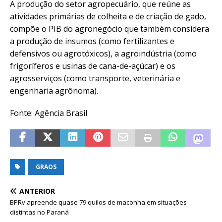
A produção do setor agropecuário, que reúne as
atividades primárias de colheita e de criação de gado,
compõe o PIB do agronegócio que também considera
a produção de insumos (como fertilizantes e
defensivos ou agrotóxicos), a agroindústria (como
frigoríferos e usinas de cana-de-açúcar) e os
agrosserviços (como transporte, veterinária e
engenharia agrônoma).
Fonte: Agência Brasil
GRAOS
ANTERIOR
BPRv apreende quase 79 quilos de maconha em situações
distintas no Paraná