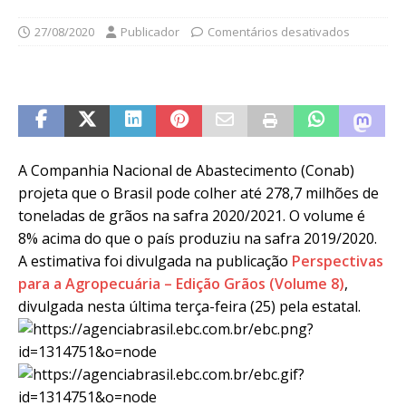
27/08/2020
Publicador
Comentários desativados
A Companhia Nacional de Abastecimento (Conab)
projeta que o Brasil pode colher até 278,7 milhões de
toneladas de grãos na safra 2020/2021. O volume é
8% acima do que o país produziu na safra 2019/2020.
A estimativa foi divulgada na publicação
Perspectivas
para a Agropecuária – Edição Grãos (Volume 8)
,
divulgada nesta última terça-feira (25) pela estatal.