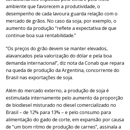
ambiente que favorecem a produtividade, o
desempenho de cada lavoura guarda relação com o
mercado de grãos. No caso da soja, por exemplo, o
aumento da produção “reflete a expectativa de que
continue boa sua rentabilidade.”
“Os preços do grão devem se manter elevados,
alavancados pela valorização do dólar e pela boa
demanda internacional”, diz nota da Conab que repara
na queda de produção da Argentina, concorrente do
Brasil nas exportações de soja.
Além do mercado externo, a produção de soja é
estimulada internamente pelo aumento da proporção
de biodiesel misturado no diesel comercializado no
Brasil – de 12% para 13% – e pelo consumo para
alimentação do gado de corte, em expansão por causa
de “um bom ritmo de produção de carnes”, assinala a