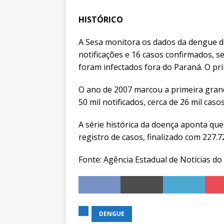
HISTÓRICO
A Sesa monitora os dados da dengue d
notificações e 16 casos confirmados, 
foram infectados fora do Paraná. O pri
O ano de 2007 marcou a primeira gran
50 mil notificados, cerca de 26 mil ca
A série histórica da doença aponta que
registro de casos, finalizado com 227.
Fonte: Agência Estadual de Notícias d
DENGUE