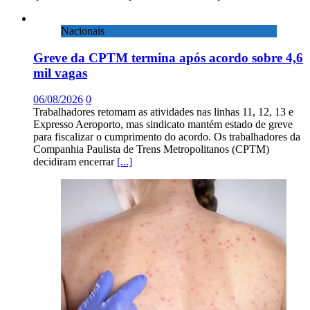
Nacionais
Greve da CPTM termina após acordo sobre 4,6
mil vagas
06/08/2026
0
Trabalhadores retomam as atividades nas linhas 11, 12, 13 e
Expresso Aeroporto, mas sindicato mantém estado de greve
para fiscalizar o cumprimento do acordo. Os trabalhadores da
Companhia Paulista de Trens Metropolitanos (CPTM)
decidiram encerrar
[...]