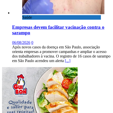
Saúde
Empresas devem facilitar vacinação contra o
sarampo
06/08/2026
0
Após novos casos da doença em São Paulo, associação
orienta empresas a promover campanhas e ampliar o acesso
dos trabalhadores à vacina. O registro de 16 casos de sarampo
em São Paulo acendeu um alerta
[...]