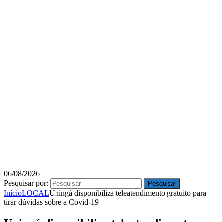
06/08/2026
Pesquisar por:
Início
LOCAL
Uningá disponibiliza teleatendimento gratuito para
tirar dúvidas sobre a Covid-19