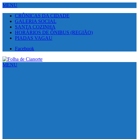
MENU
CRÔNICAS DA CIDADE
GALERIA SOCIAL
SANTA COZINHA
HORÁRIOS DE ÔNIBUS (REGIÃO)
PIADAS VAGAU
Facebook
MENU