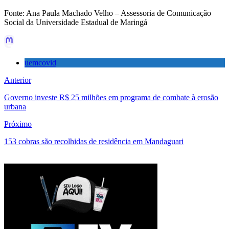
Fonte: Ana Paula Machado Velho – Assessoria de Comunicação
Social da Universidade Estadual de Maringá
uemcovid
Anterior
Governo investe R$ 25 milhões em programa de combate à erosão
urbana
Próximo
153 cobras são recolhidas de residência em Mandaguari