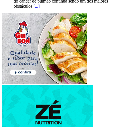
do câncer de pulmão continua sendo um dos maiores
obstáculos
[...]