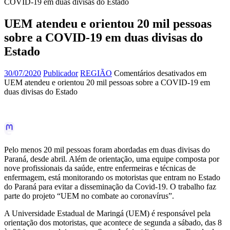
COVID-19 em duas divisas do Estado
UEM atendeu e orientou 20 mil pessoas
sobre a COVID-19 em duas divisas do
Estado
30/07/2020
Publicador
REGIÃO
Comentários desativados
em
UEM atendeu e orientou 20 mil pessoas sobre a COVID-19 em
duas divisas do Estado
Pelo menos 20 mil pessoas foram abordadas em duas divisas do
Paraná, desde abril. Além de orientação, uma equipe composta por
nove profissionais da saúde, entre enfermeiras e técnicas de
enfermagem, está monitorando os motoristas que entram no Estado
do Paraná para evitar a disseminação da Covid-19. O trabalho faz
parte do projeto “UEM no combate ao coronavírus”.
A Universidade Estadual de Maringá (UEM) é responsável pela
orientação dos motoristas, que acontece de segunda a sábado, das 8