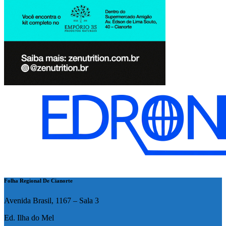
Folha Regional De Cianorte
Avenida Brasil, 1167 – Sala 3
Ed. Ilha do Mel