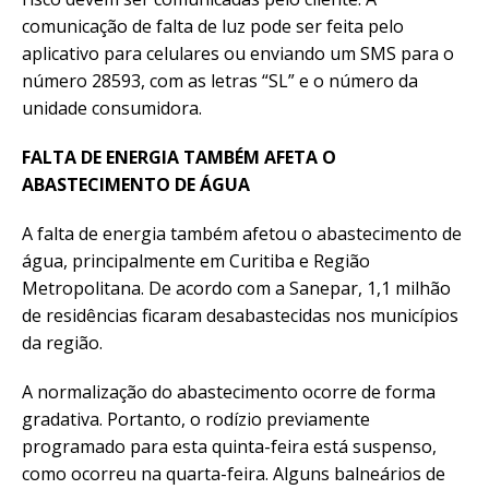
comunicação de falta de luz pode ser feita pelo
aplicativo para celulares ou enviando um SMS para o
número 28593, com as letras “SL” e o número da
unidade consumidora.
FALTA DE ENERGIA TAMBÉM AFETA O
ABASTECIMENTO DE ÁGUA
A falta de energia também afetou o abastecimento de
água, principalmente em Curitiba e Região
Metropolitana. De acordo com a Sanepar, 1,1 milhão
de residências ficaram desabastecidas nos municípios
da região.
A normalização do abastecimento ocorre de forma
gradativa. Portanto, o rodízio previamente
programado para esta quinta-feira está suspenso,
como ocorreu na quarta-feira. Alguns balneários de