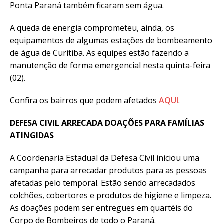
Ponta Paraná também ficaram sem água.
A queda de energia comprometeu, ainda, os
equipamentos de algumas estações de bombeamento
de água de Curitiba. As equipes estão fazendo a
manutenção de forma emergencial nesta quinta-feira
(02).
Confira os bairros que podem afetados
AQUI
.
DEFESA CIVIL ARRECADA DOAÇÕES PARA FAMÍLIAS
ATINGIDAS
A Coordenaria Estadual da Defesa Civil iniciou uma
campanha para arrecadar produtos para as pessoas
afetadas pelo temporal. Estão sendo arrecadados
colchões, cobertores e produtos de higiene e limpeza.
As doações podem ser entregues em quartéis do
Corpo de Bombeiros de todo o Paraná.