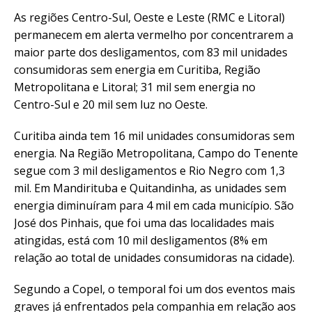
As regiões Centro-Sul, Oeste e Leste (RMC e Litoral)
permanecem em alerta vermelho por concentrarem a
maior parte dos desligamentos, com 83 mil unidades
consumidoras sem energia em Curitiba, Região
Metropolitana e Litoral; 31 mil sem energia no
Centro-Sul e 20 mil sem luz no Oeste.
Curitiba ainda tem 16 mil unidades consumidoras sem
energia. Na Região Metropolitana, Campo do Tenente
segue com 3 mil desligamentos e Rio Negro com 1,3
mil. Em Mandirituba e Quitandinha, as unidades sem
energia diminuíram para 4 mil em cada município. São
José dos Pinhais, que foi uma das localidades mais
atingidas, está com 10 mil desligamentos (8% em
relação ao total de unidades consumidoras na cidade).
Segundo a Copel, o temporal foi um dos eventos mais
graves já enfrentados pela companhia em relação aos