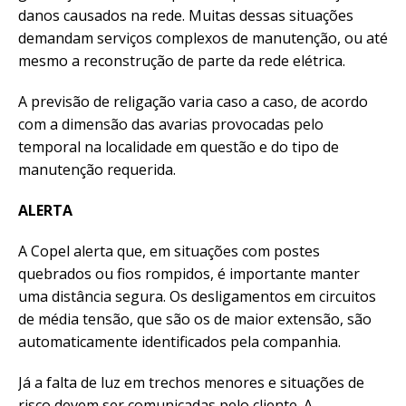
danos causados na rede. Muitas dessas situações
demandam serviços complexos de manutenção, ou até
mesmo a reconstrução de parte da rede elétrica.
A previsão de religação varia caso a caso, de acordo
com a dimensão das avarias provocadas pelo
temporal na localidade em questão e do tipo de
manutenção requerida.
ALERTA
A Copel alerta que, em situações com postes
quebrados ou fios rompidos, é importante manter
uma distância segura. Os desligamentos em circuitos
de média tensão, que são os de maior extensão, são
automaticamente identificados pela companhia.
Já a falta de luz em trechos menores e situações de
risco devem ser comunicadas pelo cliente. A