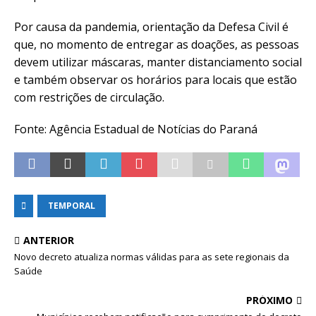
Por causa da pandemia, orientação da Defesa Civil é
que, no momento de entregar as doações, as pessoas
devem utilizar máscaras, manter distanciamento social
e também observar os horários para locais que estão
com restrições de circulação.
Fonte: Agência Estadual de Notícias do Paraná
TEMPORAL
ANTERIOR
Novo decreto atualiza normas válidas para as sete regionais da
Saúde
PRÓXIMO