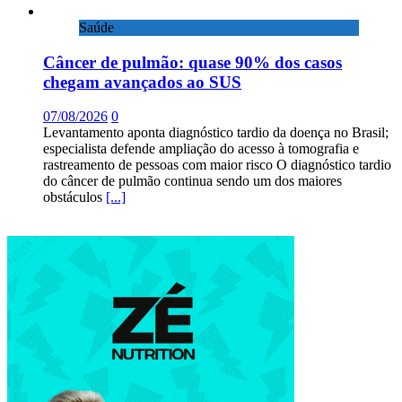
Saúde
Câncer de pulmão: quase 90% dos casos
chegam avançados ao SUS
07/08/2026
0
Levantamento aponta diagnóstico tardio da doença no Brasil;
especialista defende ampliação do acesso à tomografia e
rastreamento de pessoas com maior risco O diagnóstico tardio
do câncer de pulmão continua sendo um dos maiores
obstáculos
[...]