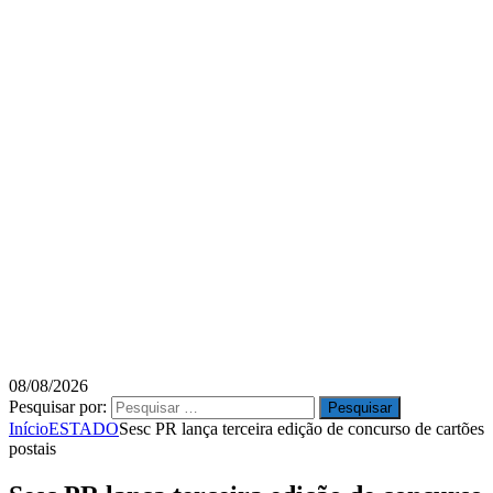
08/08/2026
Pesquisar por:
Início
ESTADO
Sesc PR lança terceira edição de concurso de cartões
postais