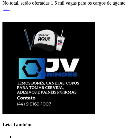
No total, serão ofertadas 1,5 mil vagas para os cargos de agente,
[…]
Leia Também