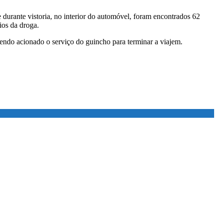
durante vistoria, no interior do automóvel, foram encontrados 62
ios da droga.
endo acionado o serviço do guincho para terminar a viajem.