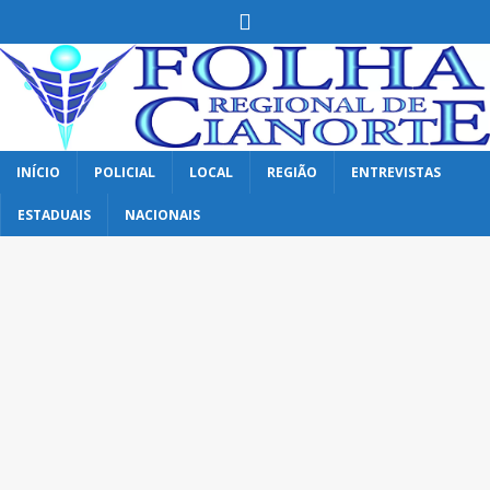
INÍCIO
POLICIAL
LOCAL
REGIÃO
ENTREVISTAS
ESTADUAIS
NACIONAIS