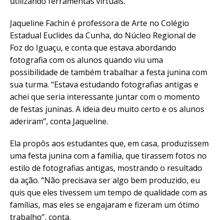
utilizando ferramentas virtuais.
Jaqueline Fachin é professora de Arte no Colégio
Estadual Euclides da Cunha, do Núcleo Regional de
Foz do Iguaçu, e conta que estava abordando
fotografia com os alunos quando viu uma
possibilidade de também trabalhar a festa junina com
sua turma. “Estava estudando fotografias antigas e
achei que seria interessante juntar com o momento
de festas juninas. A ideia deu muito certo e os alunos
aderiram”, conta Jaqueline.
Ela propôs aos estudantes que, em casa, produzissem
uma festa junina com a família, que tirassem fotos no
estilo de fotografias antigas, mostrando o resultado
da ação. “Não precisava ser algo bem produzido, eu
quis que eles tivessem um tempo de qualidade com as
famílias, mas eles se engajaram e fizeram um ótimo
trabalho”, conta.