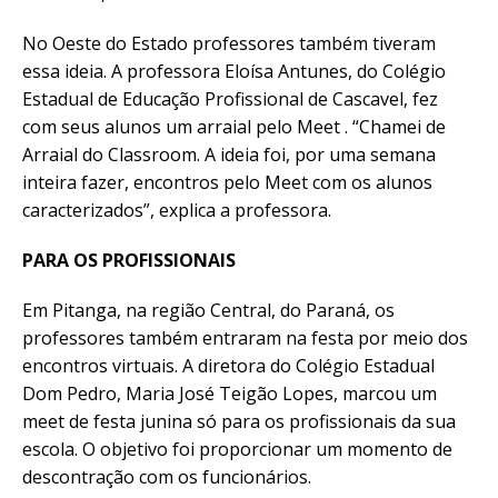
No Oeste do Estado professores também tiveram
essa ideia. A professora Eloísa Antunes, do Colégio
Estadual de Educação Profissional de Cascavel, fez
com seus alunos um arraial pelo Meet . “Chamei de
Arraial do Classroom. A ideia foi, por uma semana
inteira fazer, encontros pelo Meet com os alunos
caracterizados”, explica a professora.
PARA OS PROFISSIONAIS
Em Pitanga, na região Central, do Paraná, os
professores também entraram na festa por meio dos
encontros virtuais. A diretora do Colégio Estadual
Dom Pedro, Maria José Teigão Lopes, marcou um
meet de festa junina só para os profissionais da sua
escola. O objetivo foi proporcionar um momento de
descontração com os funcionários.