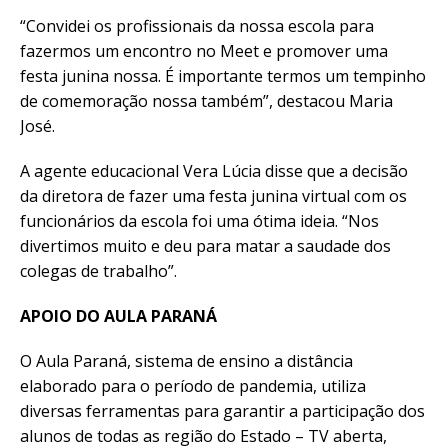
“Convidei os profissionais da nossa escola para
fazermos um encontro no Meet e promover uma
festa junina nossa. É importante termos um tempinho
de comemoração nossa também”, destacou Maria
José.
A agente educacional Vera Lúcia disse que a decisão
da diretora de fazer uma festa junina virtual com os
funcionários da escola foi uma ótima ideia. “Nos
divertimos muito e deu para matar a saudade dos
colegas de trabalho”.
APOIO DO AULA PARANÁ
O Aula Paraná, sistema de ensino a distância
elaborado para o período de pandemia, utiliza
diversas ferramentas para garantir a participação dos
alunos de todas as região do Estado – TV aberta,