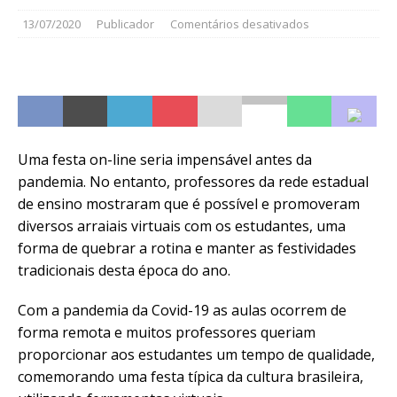
13/07/2020
Publicador
Comentários desativados
Uma festa on-line seria impensável antes da
pandemia. No entanto, professores da rede estadual
de ensino mostraram que é possível e promoveram
diversos arraiais virtuais com os estudantes, uma
forma de quebrar a rotina e manter as festividades
tradicionais desta época do ano.
Com a pandemia da Covid-19 as aulas ocorrem de
forma remota e muitos professores queriam
proporcionar aos estudantes um tempo de qualidade,
comemorando uma festa típica da cultura brasileira,