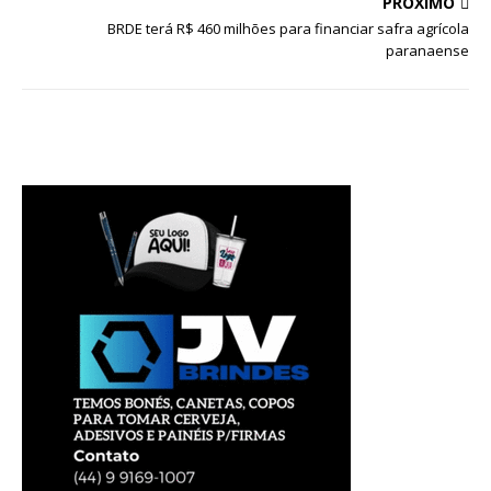
PRÓXIMO
BRDE terá R$ 460 milhões para financiar safra agrícola
paranaense