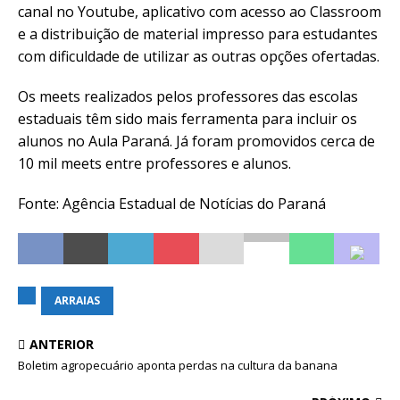
canal no Youtube, aplicativo com acesso ao Classroom
e a distribuição de material impresso para estudantes
com dificuldade de utilizar as outras opções ofertadas.
Os meets realizados pelos professores das escolas
estaduais têm sido mais ferramenta para incluir os
alunos no Aula Paraná. Já foram promovidos cerca de
10 mil meets entre professores e alunos.
Fonte: Agência Estadual de Notícias do Paraná
ARRAIAS
ANTERIOR
Boletim agropecuário aponta perdas na cultura da banana