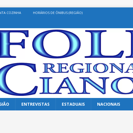
NTA COZINHA
HORÁRIOS DE ÔNIBUS (REGIÃO)
GIÃO
ENTREVISTAS
ESTADUAIS
NACIONAIS