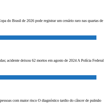
Copa do Brasil de 2026 pode registrar um cenário raro nas quartas de
adas; acidente deixou 62 mortos em agosto de 2024 A Polícia Federal
 pessoas com maior risco O diagnóstico tardio do câncer de pulmão