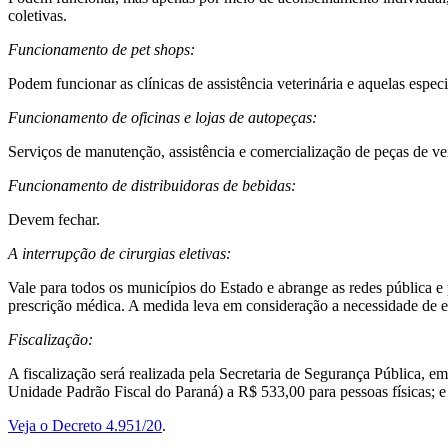
coletivas.
Funcionamento de pet shops:
Podem funcionar as clínicas de assistência veterinária e aquelas espe
Funcionamento de oficinas e lojas de autopeças:
Serviços de manutenção, assistência e comercialização de peças de veí
Funcionamento de distribuidoras de bebidas:
Devem fechar.
A interrupção de cirurgias eletivas:
Vale para todos os municípios do Estado e abrange as redes pública e 
prescrição médica. A medida leva em consideração a necessidade de eq
Fiscalização:
A fiscalização será realizada pela Secretaria de Segurança Pública, e
Unidade Padrão Fiscal do Paraná) a R$ 533,00 para pessoas físicas; e
Veja o Decreto 4.951/20
.