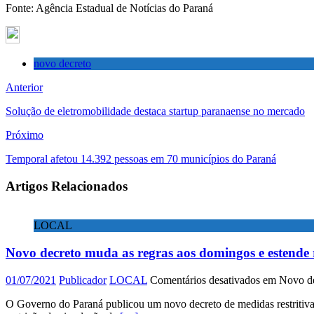
Fonte: Agência Estadual de Notícias do Paraná
novo decreto
Anterior
Solução de eletromobilidade destaca startup paranaense no mercado
Próximo
Temporal afetou 14.392 pessoas em 70 municípios do Paraná
Artigos Relacionados
LOCAL
Novo decreto muda as regras aos domingos e estende re
01/07/2021
Publicador
LOCAL
Comentários desativados
em Novo dec
O Governo do Paraná publicou um novo decreto de medidas restritiva