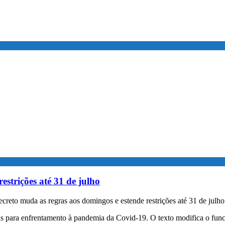
strições até 31 de julho
reto muda as regras aos domingos e estende restrições até 31 de julho
s para enfrentamento à pandemia da Covid-19. O texto modifica o func