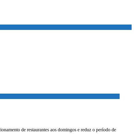
ionamento de restaurantes aos domingos e reduz o período de