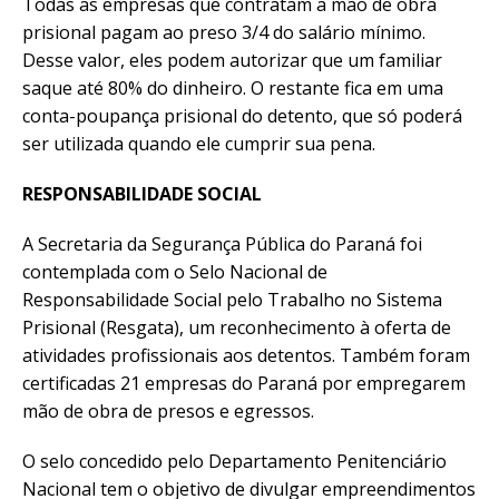
Todas as empresas que contratam a mão de obra
prisional pagam ao preso 3/4 do salário mínimo.
Desse valor, eles podem autorizar que um familiar
saque até 80% do dinheiro. O restante fica em uma
conta-poupança prisional do detento, que só poderá
ser utilizada quando ele cumprir sua pena.
RESPONSABILIDADE SOCIAL
A Secretaria da Segurança Pública do Paraná foi
contemplada com o Selo Nacional de
Responsabilidade Social pelo Trabalho no Sistema
Prisional (Resgata), um reconhecimento à oferta de
atividades profissionais aos detentos. Também foram
certificadas 21 empresas do Paraná por empregarem
mão de obra de presos e egressos.
O selo concedido pelo Departamento Penitenciário
Nacional tem o objetivo de divulgar empreendimentos