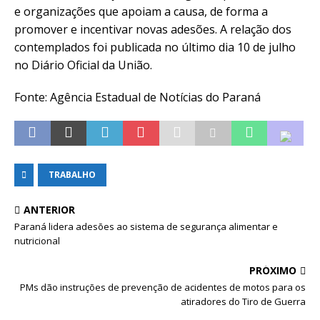
e organizações que apoiam a causa, de forma a
promover e incentivar novas adesões. A relação dos
contemplados foi publicada no último dia 10 de julho
no Diário Oficial da União.
Fonte: Agência Estadual de Notícias do Paraná
TRABALHO
ANTERIOR
Paraná lidera adesões ao sistema de segurança alimentar e
nutricional
PRÓXIMO
PMs dão instruções de prevenção de acidentes de motos para os
atiradores do Tiro de Guerra