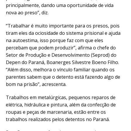
principalmente, dando uma oportunidade de vida
nova ao preso”, diz.
“Trabalhar é muito importante para os presos, pois
tiram eles da ociosidade do sistema prisional e ajuda
na autoestima, isso porque faz com que eles
percebam que podem produzir”, afirma o chefe do
Setor de Produção e Desenvolvimento (Seprod) do
Depen do Paraná, Boanerges Silvestre Boeno Filho.
“Além disso, melhora o vínculo familiar quando os
parentes sabem que o detento está fazendo algo de
bom na prisão”, acrescenta.
Trabalhos em metalúrgicas, pequenos reparos de
elétrica, hidráulica e pintura, além da confecção de
roupas e peças de marcenaria, estão entre os
trabalhos realizados pelos detentos no Paraná.