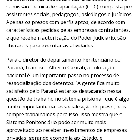
Comissão Técnica de Capacitação (CTC) composta por
assistentes sociais, pedagogos, psicólogos e jurídicos.
Apenas os presos com perfis aptos, de acordo com
características pedidas pelas empresas contratantes,
e que recebem autorização do Poder Judiciário, são
liberados para executar as atividades.
Para o diretor do departamento Penitenciário do
Paraná, Francisco Alberto Caricati, a colocação
nacional é um importante passo no processo de
ressocialização dos detentos. “A gente fica muito
satisfeito pelo Paraná estar se destacando nessa
questão de trabalho no sistema prisional, que é algo
muito importante na ressocialização do preso, pois
sempre trabalhamos para isso. Isso mostra que o
Sistema Penitenciário pode ser muito mais
aproveitado ao receber investimentos de empresas
privadas, gerando economia ao Estado, e,