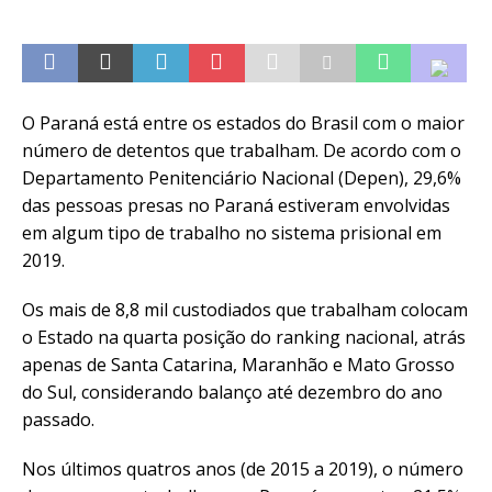
O Paraná está entre os estados do Brasil com o maior
número de detentos que trabalham. De acordo com o
Departamento Penitenciário Nacional (Depen), 29,6%
das pessoas presas no Paraná estiveram envolvidas
em algum tipo de trabalho no sistema prisional em
2019.
Os mais de 8,8 mil custodiados que trabalham colocam
o Estado na quarta posição do ranking nacional, atrás
apenas de Santa Catarina, Maranhão e Mato Grosso
do Sul, considerando balanço até dezembro do ano
passado.
Nos últimos quatros anos (de 2015 a 2019), o número