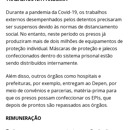
Durante a pandemia da Covid-19, os trabalhos
externos desempenhados pelos detentos precisaram
ser suspensos devido às normas de distanciamento
social. No entanto, neste período os presos já
produziram mais de dois milhões de equipamentos de
proteção individual. Máscaras de proteção e jalecos
confeccionados dentro do sistema prisonal estão
sendo distribuídos internamente.
Além disso, outros órgãos como hospitais e
prefeituras, por exemplo, entregam ao Depen, por
meio de convênios e parcerias, matéria-prima para
que os presos possam confeccionar os EPIs, que
depois de prontos são repassados aos órgãos.
REMUNERAÇÃO